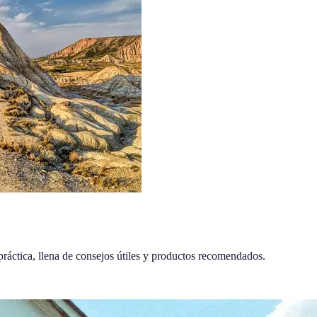
práctica, llena de consejos útiles y productos recomendados.