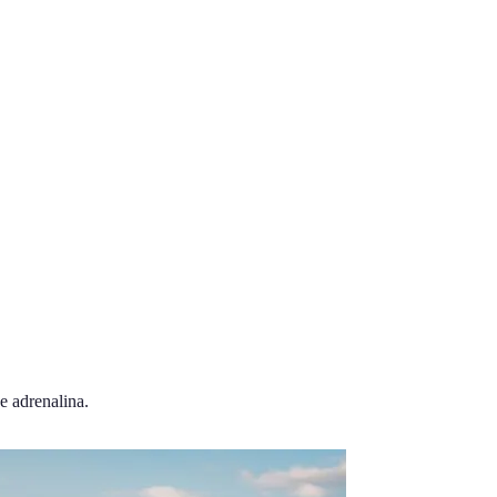
e adrenalina.