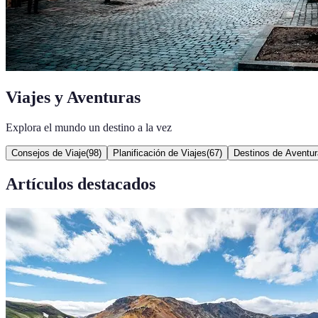
Viajes y Aventuras
Explora el mundo un destino a la vez
Consejos de Viaje
(
98
)
Planificación de Viajes
(
67
)
Destinos de Aventur
Artículos destacados