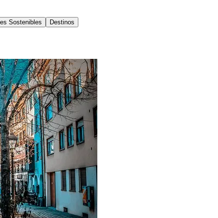
jes Sostenibles
Destinos