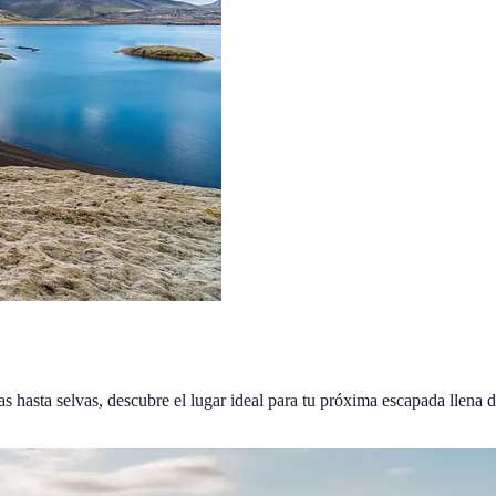
hasta selvas, descubre el lugar ideal para tu próxima escapada llena d