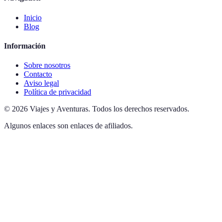
Inicio
Blog
Información
Sobre nosotros
Contacto
Aviso legal
Política de privacidad
©
2026
Viajes y Aventuras
.
Todos los derechos reservados.
Algunos enlaces son enlaces de afiliados.