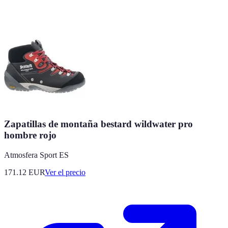
Zapatillas de montaña bestard wildwater pro
hombre rojo
Atmosfera Sport ES
171.12
EUR
Ver el precio