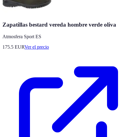
Zapatillas bestard vereda hombre verde oliva
Atmosfera Sport ES
175.5
EUR
Ver el precio