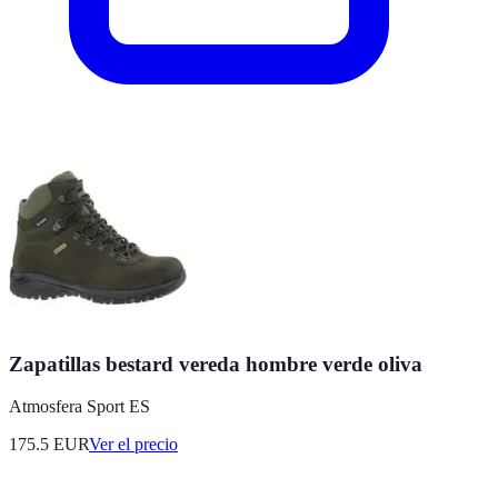
Zapatillas bestard vereda hombre verde oliva
Atmosfera Sport ES
175.5
EUR
Ver el precio