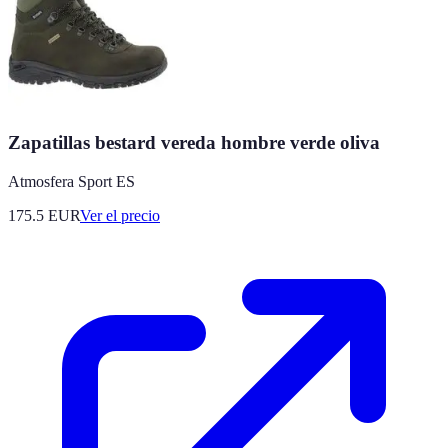
Zapatillas bestard vereda hombre verde oliva
Atmosfera Sport ES
175.5
EUR
Ver el precio