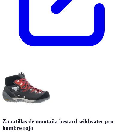
Zapatillas de montaña bestard wildwater pro
hombre rojo