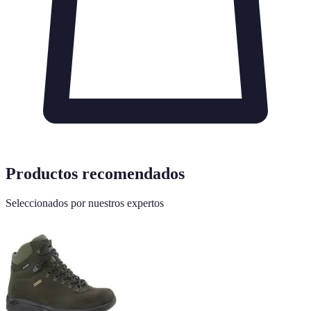
Productos recomendados
Seleccionados por nuestros expertos