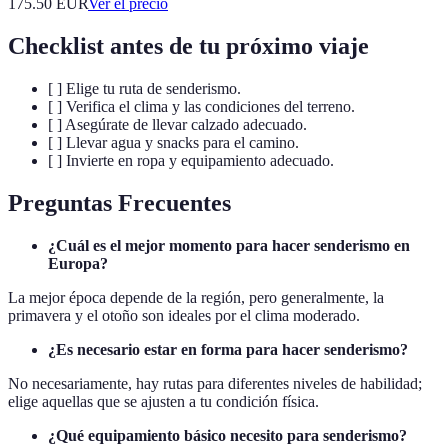
175.50
EUR
Ver el precio
Checklist antes de tu próximo viaje
[ ] Elige tu ruta de senderismo.
[ ] Verifica el clima y las condiciones del terreno.
[ ] Asegúrate de llevar calzado adecuado.
[ ] Llevar agua y snacks para el camino.
[ ] Invierte en ropa y equipamiento adecuado.
Preguntas Frecuentes
¿Cuál es el mejor momento para hacer senderismo en
Europa?
La mejor época depende de la región, pero generalmente, la
primavera y el otoño son ideales por el clima moderado.
¿Es necesario estar en forma para hacer senderismo?
No necesariamente, hay rutas para diferentes niveles de habilidad;
elige aquellas que se ajusten a tu condición física.
¿Qué equipamiento básico necesito para senderismo?