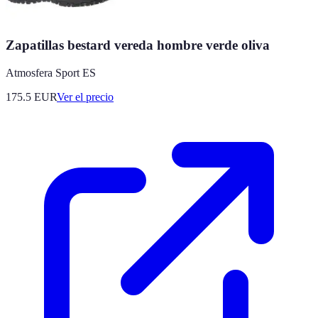
Zapatillas bestard vereda hombre verde oliva
Atmosfera Sport ES
175.5
EUR
Ver el precio