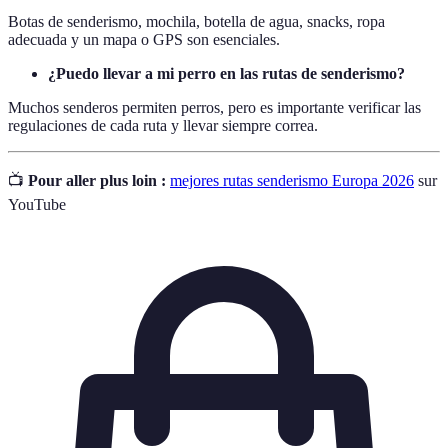
Botas de senderismo, mochila, botella de agua, snacks, ropa
adecuada y un mapa o GPS son esenciales.
¿Puedo llevar a mi perro en las rutas de senderismo?
Muchos senderos permiten perros, pero es importante verificar las
regulaciones de cada ruta y llevar siempre correa.
📺
Pour aller plus loin :
mejores rutas senderismo Europa 2026
sur
YouTube