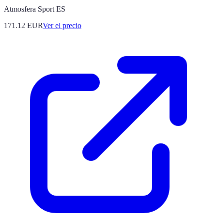
Atmosfera Sport ES
171.12
EUR
Ver el precio