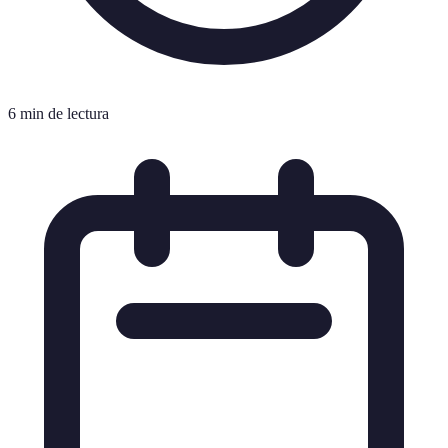
6 min de lectura