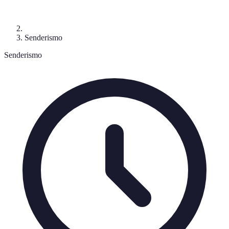
Senderismo
Senderismo