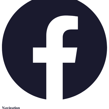
Navigation