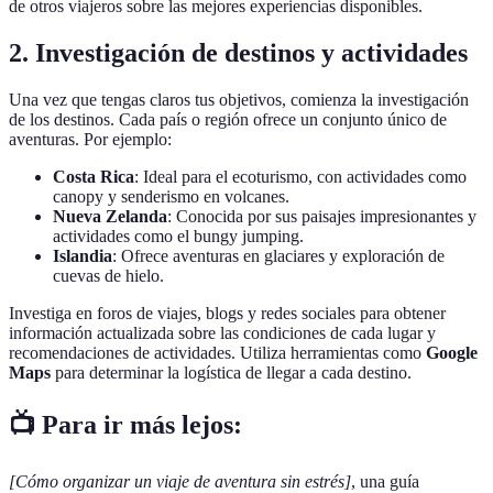
de otros viajeros sobre las mejores experiencias disponibles.
2. Investigación de destinos y actividades
Una vez que tengas claros tus objetivos, comienza la investigación
de los destinos. Cada país o región ofrece un conjunto único de
aventuras. Por ejemplo:
Costa Rica
: Ideal para el ecoturismo, con actividades como
canopy y senderismo en volcanes.
Nueva Zelanda
: Conocida por sus paisajes impresionantes y
actividades como el bungy jumping.
Islandia
: Ofrece aventuras en glaciares y exploración de
cuevas de hielo.
Investiga en foros de viajes, blogs y redes sociales para obtener
información actualizada sobre las condiciones de cada lugar y
recomendaciones de actividades. Utiliza herramientas como
Google
Maps
para determinar la logística de llegar a cada destino.
📺 Para ir más lejos:
[Cómo organizar un viaje de aventura sin estrés]
, una guía