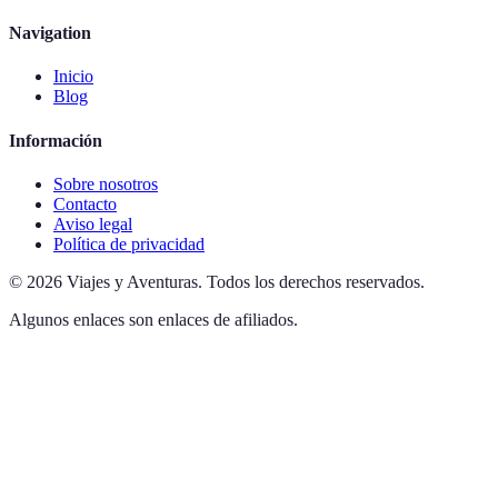
Navigation
Inicio
Blog
Información
Sobre nosotros
Contacto
Aviso legal
Política de privacidad
©
2026
Viajes y Aventuras
.
Todos los derechos reservados.
Algunos enlaces son enlaces de afiliados.