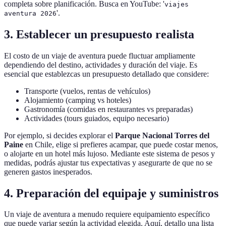
completa sobre planificación. Busca en YouTube: '
viajes
'.
aventura 2026
3. Establecer un presupuesto realista
El costo de un viaje de aventura puede fluctuar ampliamente
dependiendo del destino, actividades y duración del viaje. Es
esencial que establezcas un presupuesto detallado que considere:
Transporte (vuelos, rentas de vehículos)
Alojamiento (camping vs hoteles)
Gastronomía (comidas en restaurantes vs preparadas)
Actividades (tours guiados, equipo necesario)
Por ejemplo, si decides explorar el
Parque Nacional Torres del
Paine
en Chile, elige si prefieres acampar, que puede costar menos,
o alojarte en un hotel más lujoso. Mediante este sistema de pesos y
medidas, podrás ajustar tus expectativas y asegurarte de que no se
generen gastos inesperados.
4. Preparación del equipaje y suministros
Un viaje de aventura a menudo requiere equipamiento específico
que puede variar según la actividad elegida. Aquí, detallo una lista