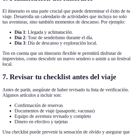
El itinerario es una parte crucial que puede determinar el éxito de tu
viaje. Desarrolla un calendario de actividades que incluya no solo
tus aventuras, sino también momentos de descanso. Por ejemplo:
Día 1
: Llegada y aclimatación.
Día 2
: Tour de senderismo durante el día.
Día 3
: Día de descanso y exploración local.
Ten en cuenta que un itinerario flexible te permitirá disfrutar de
imprevistos, como descubrir un nuevo sendero o asistir a un festival
local.
7. Revisar tu checklist antes del viaje
Antes de partir, asegúrate de haber revisado tu lista de verificación.
Algunos artículos a incluir son:
Confirmación de reservas
Documentos de viaje (pasaporte, vacunas)
Equipo de aventura revisado y completo
Dinero en efectivo y tarjetas
Una checklist puede prevenir la sensación de olvido y asegurar que