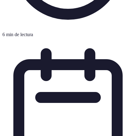
6 min de lectura