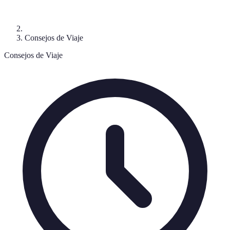
Consejos de Viaje
Consejos de Viaje