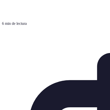
6 min de lectura