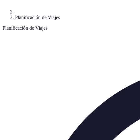
Planificación de Viajes
Planificación de Viajes