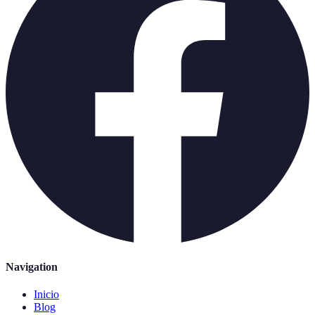
Navigation
Inicio
Blog