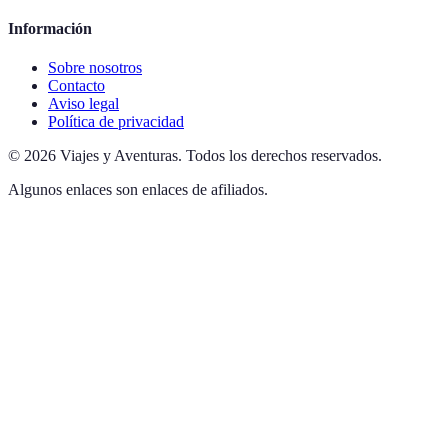
Información
Sobre nosotros
Contacto
Aviso legal
Política de privacidad
©
2026
Viajes y Aventuras
.
Todos los derechos reservados.
Algunos enlaces son enlaces de afiliados.