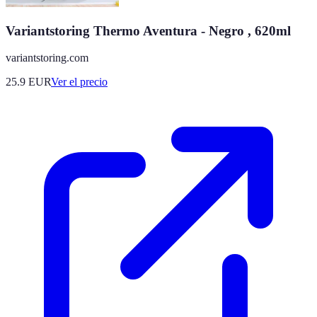
Variantstoring Thermo Aventura - Negro , 620ml
variantstoring.com
25.9
EUR
Ver el precio