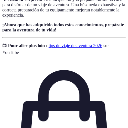
para disfrutar de un viaje de aventura. Una búsqueda exhaustiva y la
correcta preparación de tu equipamiento mejoran notablemente la
experiencia.
¡Ahora que has adquirido todos estos conocimientos, prepárate
para la aventura de tu vida!
📺
Pour aller plus loin :
tips de viaje de aventura 2026
sur
YouTube