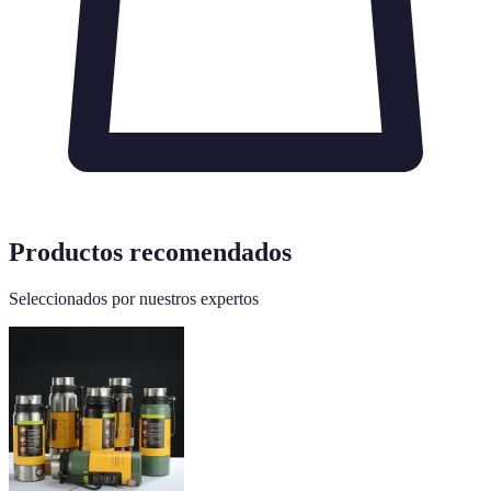
Productos recomendados
Seleccionados por nuestros expertos