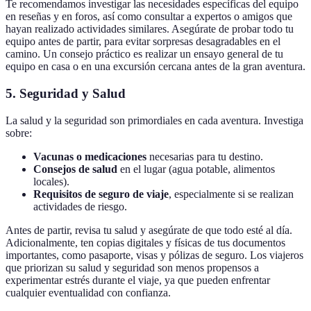
Te recomendamos investigar las necesidades específicas del equipo
en reseñas y en foros, así como consultar a expertos o amigos que
hayan realizado actividades similares. Asegúrate de probar todo tu
equipo antes de partir, para evitar sorpresas desagradables en el
camino. Un consejo práctico es realizar un ensayo general de tu
equipo en casa o en una excursión cercana antes de la gran aventura.
5. Seguridad y Salud
La salud y la seguridad son primordiales en cada aventura. Investiga
sobre:
Vacunas o medicaciones
necesarias para tu destino.
Consejos de salud
en el lugar (agua potable, alimentos
locales).
Requisitos de seguro de viaje
, especialmente si se realizan
actividades de riesgo.
Antes de partir, revisa tu salud y asegúrate de que todo esté al día.
Adicionalmente, ten copias digitales y físicas de tus documentos
importantes, como pasaporte, visas y pólizas de seguro. Los viajeros
que priorizan su salud y seguridad son menos propensos a
experimentar estrés durante el viaje, ya que pueden enfrentar
cualquier eventualidad con confianza.