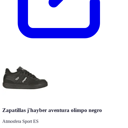
Zapatillas j'hayber aventura olimpo negro
Atmosfera Sport ES