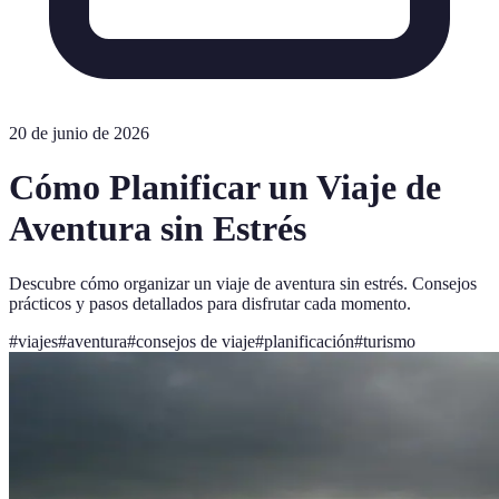
20 de junio de 2026
Cómo Planificar un Viaje de
Aventura sin Estrés
Descubre cómo organizar un viaje de aventura sin estrés. Consejos
prácticos y pasos detallados para disfrutar cada momento.
#
viajes
#
aventura
#
consejos de viaje
#
planificación
#
turismo