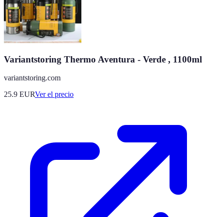
Variantstoring Thermo Aventura - Verde , 1100ml
variantstoring.com
25.9
EUR
Ver el precio