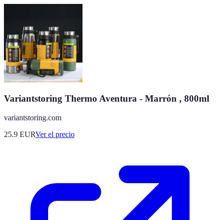
Variantstoring Thermo Aventura - Marrón , 800ml
variantstoring.com
25.9
EUR
Ver el precio