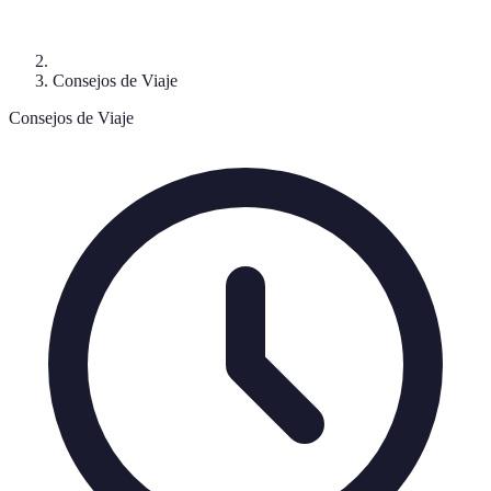
Consejos de Viaje
Consejos de Viaje