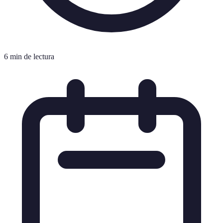
6 min de lectura