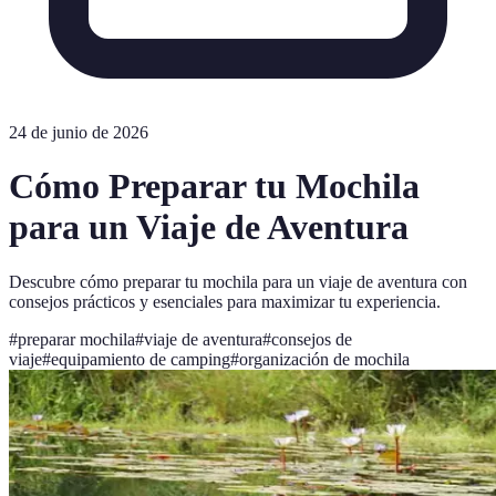
24 de junio de 2026
Cómo Preparar tu Mochila
para un Viaje de Aventura
Descubre cómo preparar tu mochila para un viaje de aventura con
consejos prácticos y esenciales para maximizar tu experiencia.
#
preparar mochila
#
viaje de aventura
#
consejos de
viaje
#
equipamiento de camping
#
organización de mochila