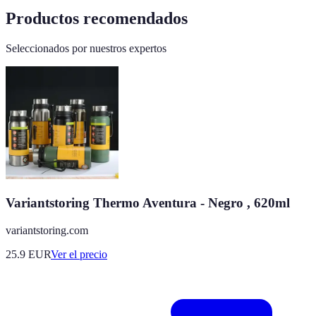
Productos recomendados
Seleccionados por nuestros expertos
Variantstoring Thermo Aventura - Negro , 620ml
variantstoring.com
25.9
EUR
Ver el precio