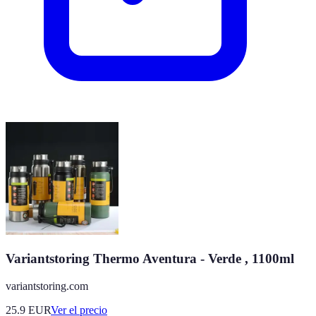
Variantstoring Thermo Aventura - Verde , 1100ml
variantstoring.com
25.9
EUR
Ver el precio