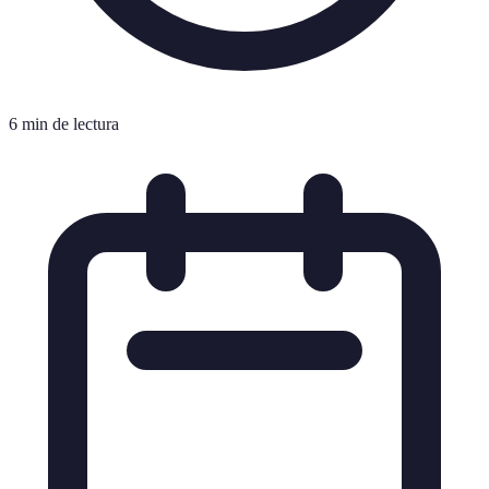
6 min de lectura