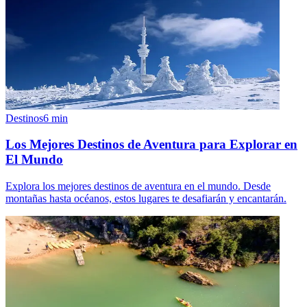
Destinos
6
min
Los Mejores Destinos de Aventura para Explorar en
El Mundo
Explora los mejores destinos de aventura en el mundo. Desde
montañas hasta océanos, estos lugares te desafiarán y encantarán.