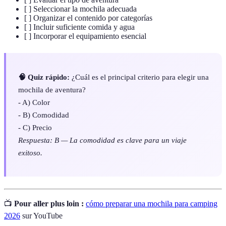
[ ] Seleccionar la mochila adecuada
[ ] Organizar el contenido por categorías
[ ] Incluir suficiente comida y agua
[ ] Incorporar el equipamiento esencial
🧠 Quiz rápido:
¿Cuál es el principal criterio para elegir una
mochila de aventura?
- A) Color
- B) Comodidad
- C) Precio
Respuesta: B — La comodidad es clave para un viaje
exitoso.
📺
Pour aller plus loin :
cómo preparar una mochila para camping
2026
sur YouTube