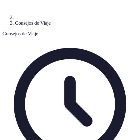
Consejos de Viaje
Consejos de Viaje