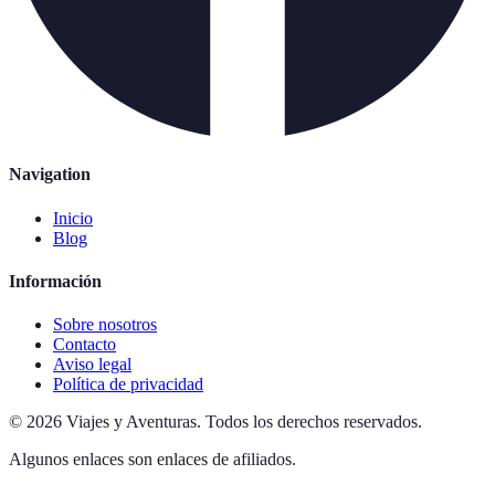
Navigation
Inicio
Blog
Información
Sobre nosotros
Contacto
Aviso legal
Política de privacidad
©
2026
Viajes y Aventuras
.
Todos los derechos reservados.
Algunos enlaces son enlaces de afiliados.