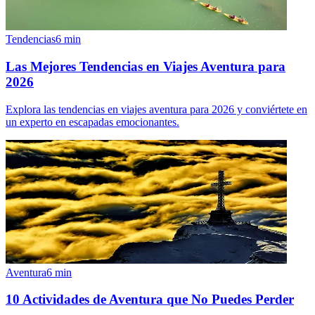
Tendencias
6
min
Las Mejores Tendencias en Viajes Aventura para
2026
Explora las tendencias en viajes aventura para 2026 y conviértete en
un experto en escapadas emocionantes.
Aventura
6
min
10 Actividades de Aventura que No Puedes Perder