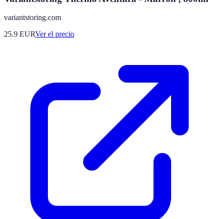
variantstoring.com
25.9
EUR
Ver el precio