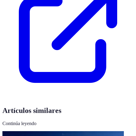
Artículos similares
Continúa leyendo