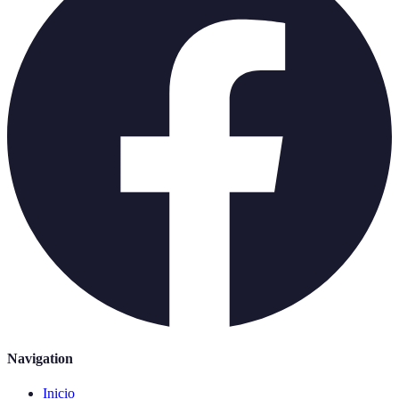
Navigation
Inicio