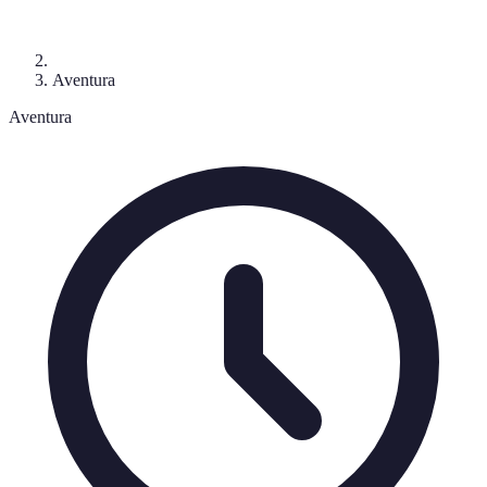
Aventura
Aventura