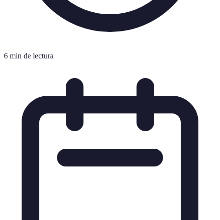
6 min de lectura