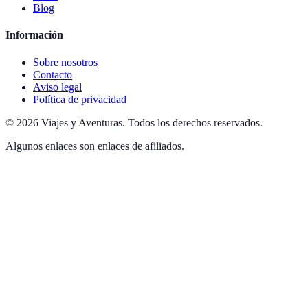
Blog
Información
Sobre nosotros
Contacto
Aviso legal
Política de privacidad
©
2026
Viajes y Aventuras
.
Todos los derechos reservados.
Algunos enlaces son enlaces de afiliados.