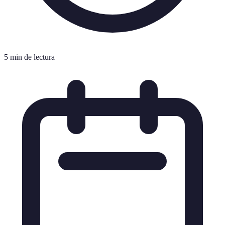
5 min de lectura