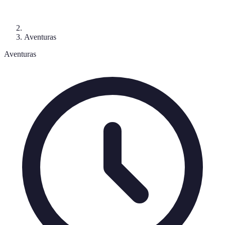
Aventuras
Aventuras