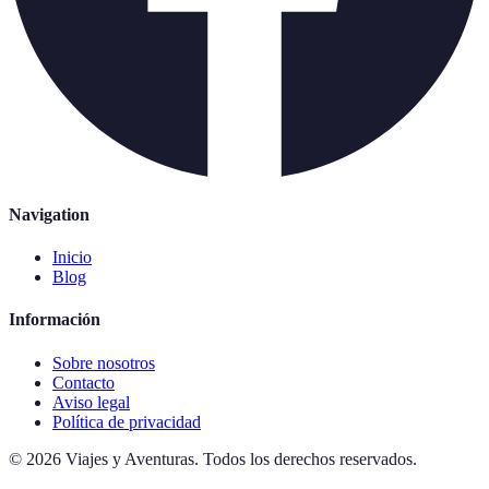
Navigation
Inicio
Blog
Información
Sobre nosotros
Contacto
Aviso legal
Política de privacidad
©
2026
Viajes y Aventuras
.
Todos los derechos reservados.