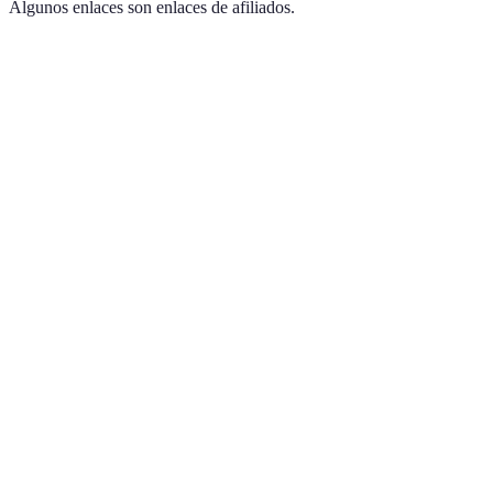
Algunos enlaces son enlaces de afiliados.