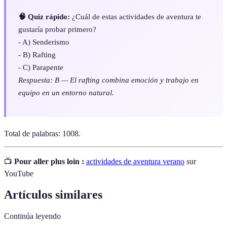
🧠 Quiz rápido:
¿Cuál de estas actividades de aventura te
gustaría probar primero?
- A) Senderismo
- B) Rafting
- C) Parapente
Respuesta: B — El rafting combina emoción y trabajo en
equipo en un entorno natural.
Total de palabras: 1008.
📺
Pour aller plus loin :
actividades de aventura verano
sur
YouTube
Artículos similares
Continúa leyendo