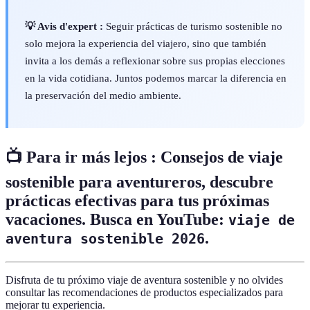
💡 Avis d'expert :
Seguir prácticas de turismo sostenible no
solo mejora la experiencia del viajero, sino que también
invita a los demás a reflexionar sobre sus propias elecciones
en la vida cotidiana. Juntos podemos marcar la diferencia en
la preservación del medio ambiente.
📺 Para ir más lejos :
Consejos de viaje
sostenible para aventureros
, descubre
prácticas efectivas para tus próximas
vacaciones. Busca en YouTube:
viaje de
.
aventura sostenible 2026
Disfruta de tu próximo viaje de aventura sostenible y no olvides
consultar las recomendaciones de productos especializados para
mejorar tu experiencia.