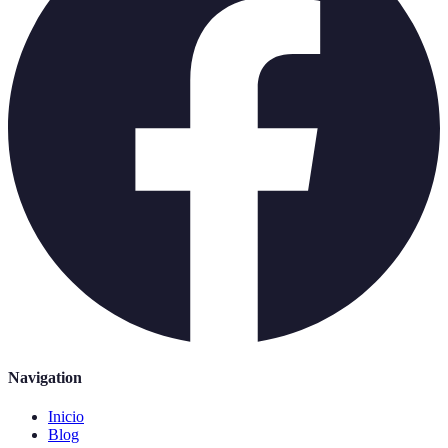
Navigation
Inicio
Blog