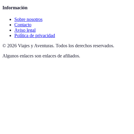
Información
Sobre nosotros
Contacto
Aviso legal
Política de privacidad
©
2026
Viajes y Aventuras
.
Todos los derechos reservados.
Algunos enlaces son enlaces de afiliados.