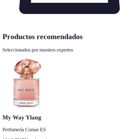
Productos recomendados
Seleccionados por nuestros expertos
My Way Ylang
Perfumería Comas ES