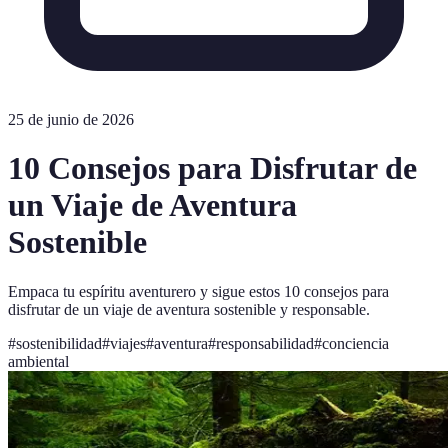
25 de junio de 2026
10 Consejos para Disfrutar de
un Viaje de Aventura
Sostenible
Empaca tu espíritu aventurero y sigue estos 10 consejos para
disfrutar de un viaje de aventura sostenible y responsable.
#
sostenibilidad
#
viajes
#
aventura
#
responsabilidad
#
conciencia
ambiental