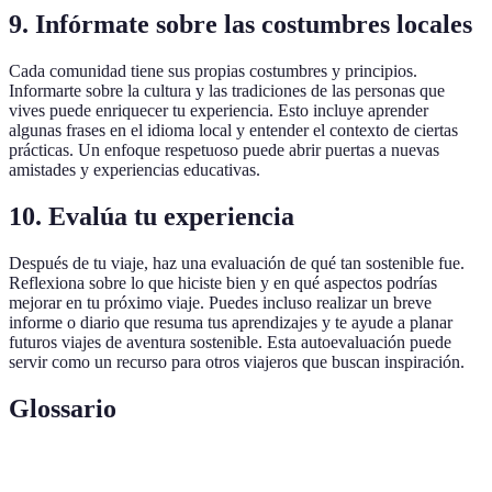
9. Infórmate sobre las costumbres locales
Cada comunidad tiene sus propias costumbres y principios.
Informarte sobre la cultura y las tradiciones de las personas que
vives puede enriquecer tu experiencia. Esto incluye aprender
algunas frases en el idioma local y entender el contexto de ciertas
prácticas. Un enfoque respetuoso puede abrir puertas a nuevas
amistades y experiencias educativas.
10. Evalúa tu experiencia
Después de tu viaje, haz una evaluación de qué tan sostenible fue.
Reflexiona sobre lo que hiciste bien y en qué aspectos podrías
mejorar en tu próximo viaje. Puedes incluso realizar un breve
informe o diario que resuma tus aprendizajes y te ayude a planar
futuros viajes de aventura sostenible. Esta autoevaluación puede
servir como un recurso para otros viajeros que buscan inspiración.
Glossario
Terme
Définition