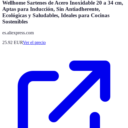
Wellhome Sartenes de Acero Inoxidable 20 a 34 cm,
Aptas para Inducción, Sin Antiadherente,
Ecológicas y Saludables, Ideales para Cocinas
Sostenibles
es.aliexpress.com
25.92
EUR
Ver el precio