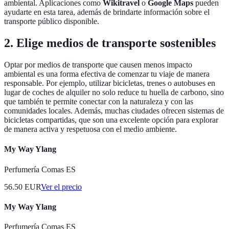
ambiental. Aplicaciones como
Wikitravel
o
Google Maps
pueden
ayudarte en esta tarea, además de brindarte información sobre el
transporte público disponible.
2. Elige medios de transporte sostenibles
Optar por medios de transporte que causen menos impacto
ambiental es una forma efectiva de comenzar tu viaje de manera
responsable. Por ejemplo, utilizar bicicletas, trenes o autobuses en
lugar de coches de alquiler no solo reduce tu huella de carbono, sino
que también te permite conectar con la naturaleza y con las
comunidades locales. Además, muchas ciudades ofrecen sistemas de
bicicletas compartidas, que son una excelente opción para explorar
de manera activa y respetuosa con el medio ambiente.
My Way Ylang
Perfumería Comas ES
56.50
EUR
Ver el precio
My Way Ylang
Perfumería Comas ES