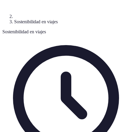
Sostenibilidad en viajes
Sostenibilidad en viajes