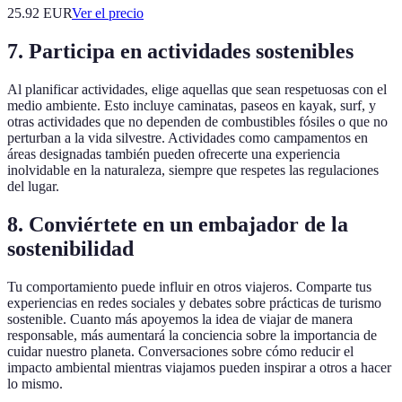
25.92
EUR
Ver el precio
7. Participa en actividades sostenibles
Al planificar actividades, elige aquellas que sean respetuosas con el
medio ambiente. Esto incluye caminatas, paseos en kayak, surf, y
otras actividades que no dependen de combustibles fósiles o que no
perturban a la vida silvestre. Actividades como campamentos en
áreas designadas también pueden ofrecerte una experiencia
inolvidable en la naturaleza, siempre que respetes las regulaciones
del lugar.
8. Conviértete en un embajador de la
sostenibilidad
Tu comportamiento puede influir en otros viajeros. Comparte tus
experiencias en redes sociales y debates sobre prácticas de turismo
sostenible. Cuanto más apoyemos la idea de viajar de manera
responsable, más aumentará la conciencia sobre la importancia de
cuidar nuestro planeta. Conversaciones sobre cómo reducir el
impacto ambiental mientras viajamos pueden inspirar a otros a hacer
lo mismo.