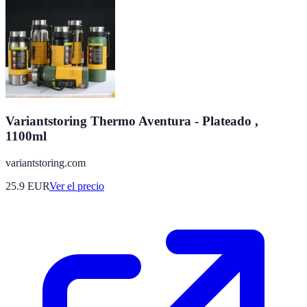
Variantstoring Thermo Aventura - Plateado ,
1100ml
variantstoring.com
25.9
EUR
Ver el precio