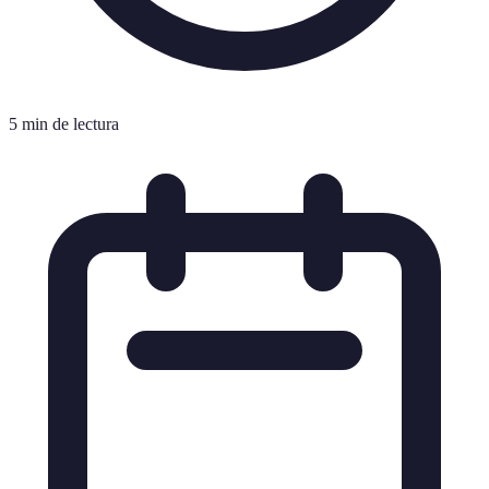
5 min de lectura