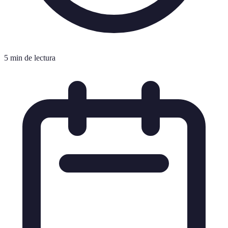
5 min de lectura