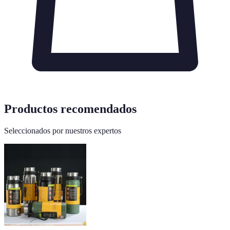
Productos recomendados
Seleccionados por nuestros expertos