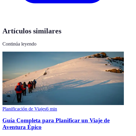
Artículos similares
Continúa leyendo
Planificación de Viajes
6
min
Guía Completa para Planificar un Viaje de
Aventura Épico