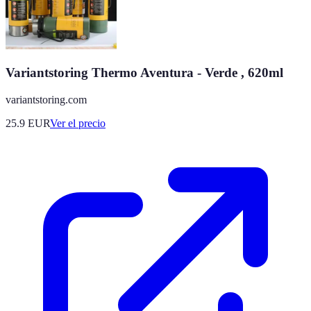
Variantstoring Thermo Aventura - Verde , 620ml
variantstoring.com
25.9
EUR
Ver el precio