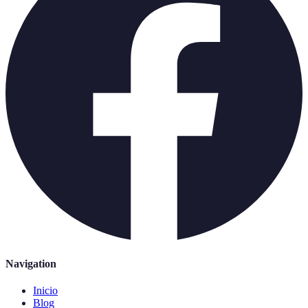
Navigation
Inicio
Blog