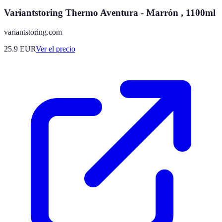
Variantstoring Thermo Aventura - Marrón , 1100ml
variantstoring.com
25.9
EUR
Ver el precio