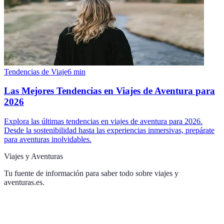
Tendencias de Viaje
6
min
Las Mejores Tendencias en Viajes de Aventura para
2026
Explora las últimas tendencias en viajes de aventura para 2026.
Desde la sostenibilidad hasta las experiencias inmersivas, prepárate
para aventuras inolvidables.
Viajes y Aventuras
Tu fuente de información para saber todo sobre
viajes y
aventuras.es
.