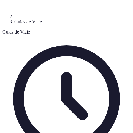
Guías de Viaje
Guías de Viaje