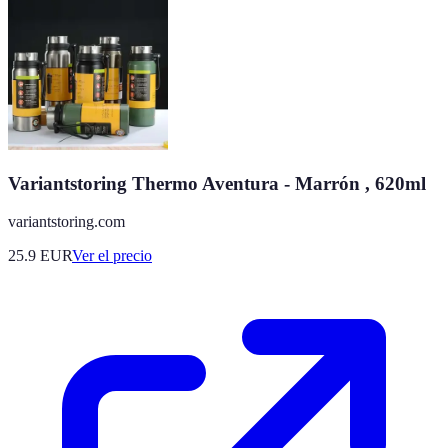
Variantstoring Thermo Aventura - Marrón , 620ml
variantstoring.com
25.9
EUR
Ver el precio