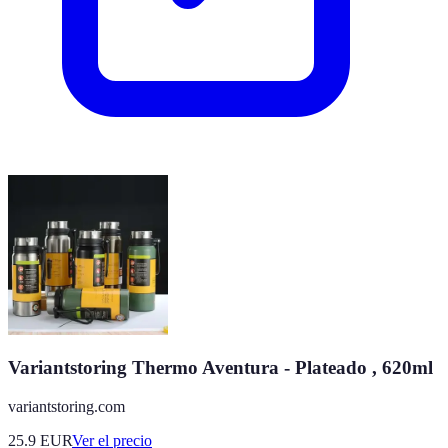
Variantstoring Thermo Aventura - Plateado , 620ml
variantstoring.com
25.9
EUR
Ver el precio