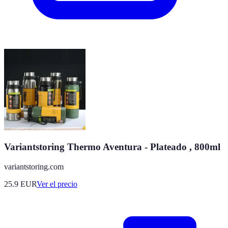
Variantstoring Thermo Aventura - Plateado , 800ml
variantstoring.com
25.9
EUR
Ver el precio