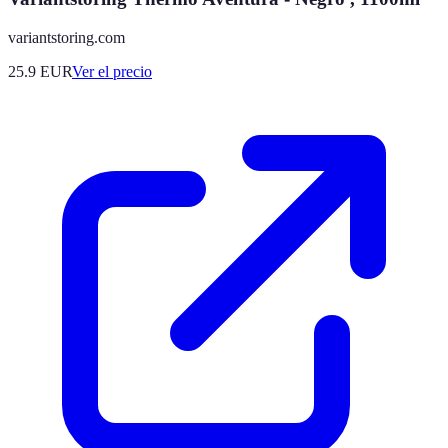
variantstoring.com
25.9
EUR
Ver el precio