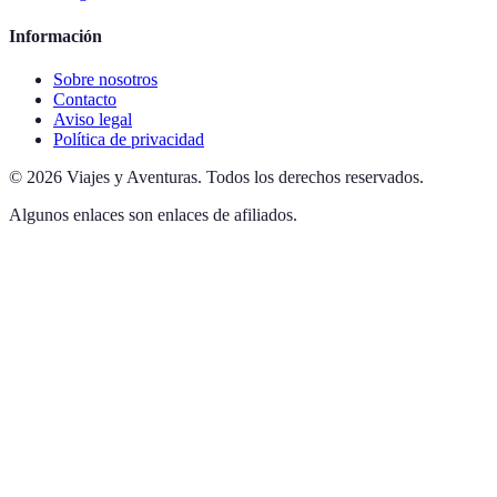
Información
Sobre nosotros
Contacto
Aviso legal
Política de privacidad
©
2026
Viajes y Aventuras
.
Todos los derechos reservados.
Algunos enlaces son enlaces de afiliados.