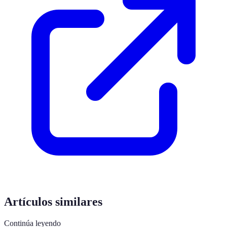
Artículos similares
Continúa leyendo