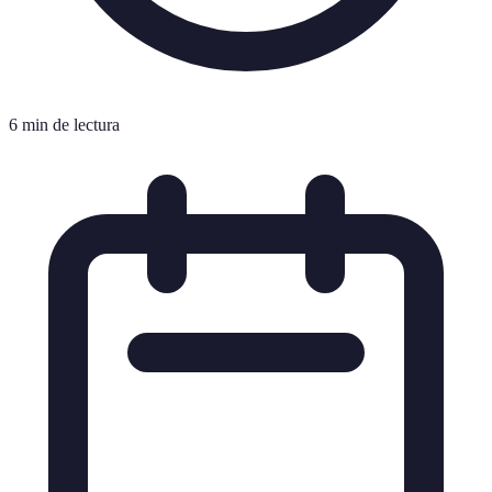
6 min de lectura