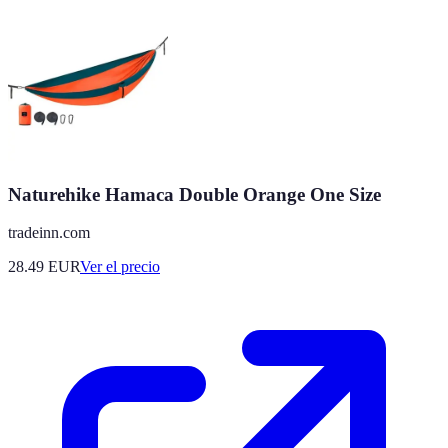
Naturehike Hamaca Double Orange One Size
tradeinn.com
28.49
EUR
Ver el precio