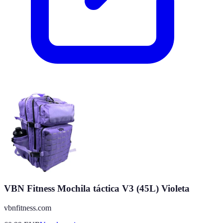
VBN Fitness Mochila táctica V3 (45L) Violeta
vbnfitness.com