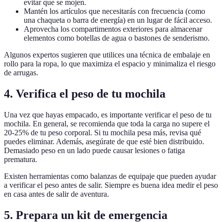
evitar que se mojen.
Mantén los artículos que necesitarás con frecuencia (como
una chaqueta o barra de energía) en un lugar de fácil acceso.
Aprovecha los compartimentos exteriores para almacenar
elementos como botellas de agua o bastones de senderismo.
Algunos expertos sugieren que utilices una técnica de embalaje en
rollo para la ropa, lo que maximiza el espacio y minimaliza el riesgo
de arrugas.
4. Verifica el peso de tu mochila
Una vez que hayas empacado, es importante verificar el peso de tu
mochila. En general, se recomienda que toda la carga no supere el
20-25% de tu peso corporal. Si tu mochila pesa más, revisa qué
puedes eliminar. Además, asegúrate de que esté bien distribuido.
Demasiado peso en un lado puede causar lesiones o fatiga
prematura.
Existen herramientas como balanzas de equipaje que pueden ayudar
a verificar el peso antes de salir. Siempre es buena idea medir el peso
en casa antes de salir de aventura.
5. Prepara un kit de emergencia