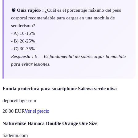
🧠 Quiz rápido :
¿Cuál es el porcentaje máximo del peso
corporal recomendable para cargar en una mochila de
senderismo?
- A) 10-15%
- B) 20-25%
- C) 30-35%
Respuesta : B — Es fundamental no sobrecargar la mochila
para evitar lesiones.
Funda protectora para smartphone Salewa verde oliva
deporvillage.com
20.00
EUR
Ver el precio
Naturehike Hamaca Double Orange One Size
tradeinn.com