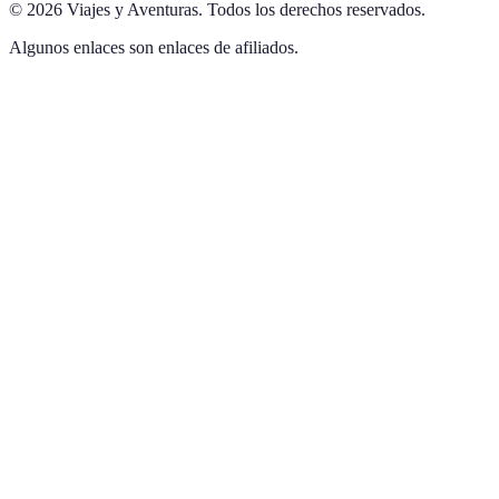
©
2026
Viajes y Aventuras
.
Todos los derechos reservados.
Algunos enlaces son enlaces de afiliados.