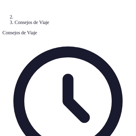
Consejos de Viaje
Consejos de Viaje