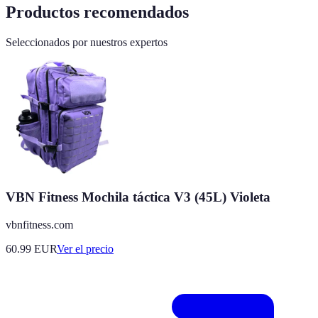
Productos recomendados
Seleccionados por nuestros expertos
VBN Fitness Mochila táctica V3 (45L) Violeta
vbnfitness.com
60.99
EUR
Ver el precio