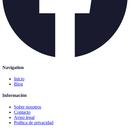
Navigation
Inicio
Blog
Información
Sobre nosotros
Contacto
Aviso legal
Política de privacidad