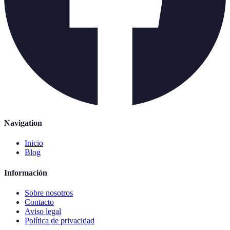
Navigation
Inicio
Blog
Información
Sobre nosotros
Contacto
Aviso legal
Política de privacidad