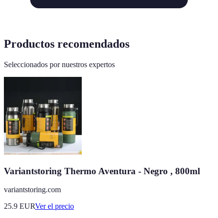
Productos recomendados
Seleccionados por nuestros expertos
Variantstoring Thermo Aventura - Negro , 800ml
variantstoring.com
25.9
EUR
Ver el precio