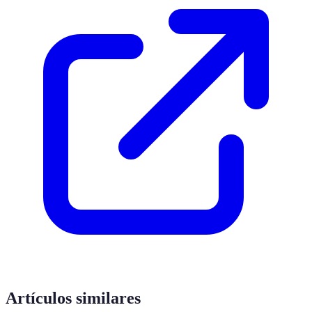
Artículos similares