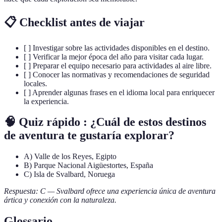
📋 Checklist antes de viajar
[ ] Investigar sobre las actividades disponibles en el destino.
[ ] Verificar la mejor época del año para visitar cada lugar.
[ ] Preparar el equipo necesario para actividades al aire libre.
[ ] Conocer las normativas y recomendaciones de seguridad
locales.
[ ] Aprender algunas frases en el idioma local para enriquecer
la experiencia.
🧠 Quiz rápido : ¿Cuál de estos destinos
de aventura te gustaría explorar?
A) Valle de los Reyes, Egipto
B) Parque Nacional Aigüestortes, España
C) Isla de Svalbard, Noruega
Respuesta: C — Svalbard ofrece una experiencia única de aventura
ártica y conexión con la naturaleza.
Glossario