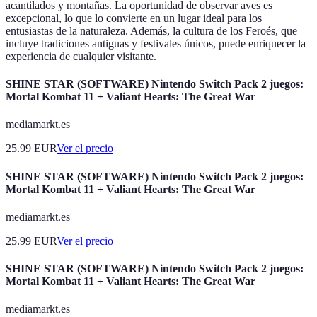
acantilados y montañas. La oportunidad de observar aves es
excepcional, lo que lo convierte en un lugar ideal para los
entusiastas de la naturaleza. Además, la cultura de los Feroés, que
incluye tradiciones antiguas y festivales únicos, puede enriquecer la
experiencia de cualquier visitante.
SHINE STAR (SOFTWARE) Nintendo Switch Pack 2 juegos:
Mortal Kombat 11 + Valiant Hearts: The Great War
mediamarkt.es
25.99
EUR
Ver el precio
SHINE STAR (SOFTWARE) Nintendo Switch Pack 2 juegos:
Mortal Kombat 11 + Valiant Hearts: The Great War
mediamarkt.es
25.99
EUR
Ver el precio
SHINE STAR (SOFTWARE) Nintendo Switch Pack 2 juegos:
Mortal Kombat 11 + Valiant Hearts: The Great War
mediamarkt.es