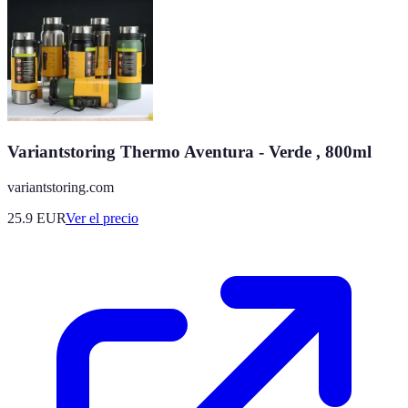
Variantstoring Thermo Aventura - Verde , 800ml
variantstoring.com
25.9
EUR
Ver el precio