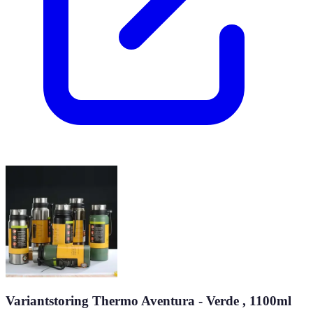
Variantstoring Thermo Aventura - Verde , 1100ml