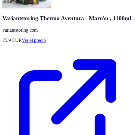
Variantstoring Thermo Aventura - Marrón , 1100ml
variantstoring.com
25.9
EUR
Ver el precio