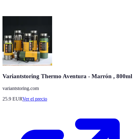
Variantstoring Thermo Aventura - Marrón , 800ml
variantstoring.com
25.9
EUR
Ver el precio