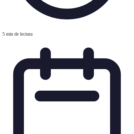
5 min de lectura