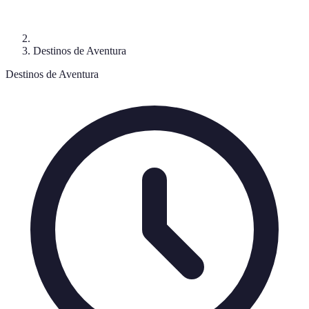
Destinos de Aventura
Destinos de Aventura