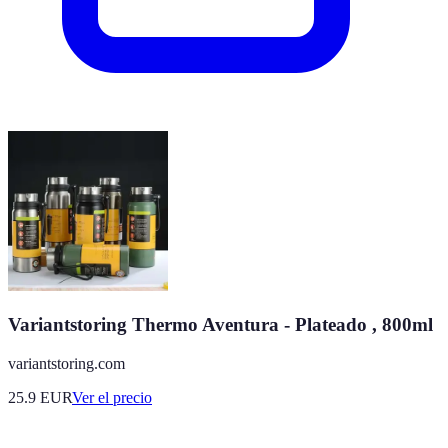
Variantstoring Thermo Aventura - Plateado , 800ml
variantstoring.com
25.9
EUR
Ver el precio