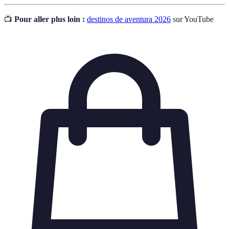
📺
Pour aller plus loin :
destinos de aventura 2026
sur YouTube