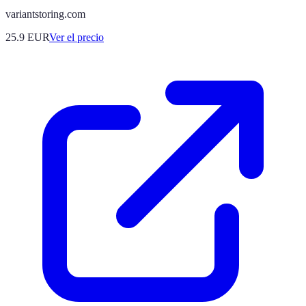
variantstoring.com
25.9
EUR
Ver el precio