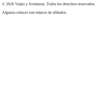
©
2026
Viajes y Aventuras
.
Todos los derechos reservados.
Algunos enlaces son enlaces de afiliados.