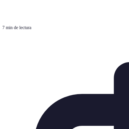
7 min de lectura