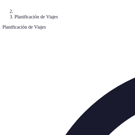
Planificación de Viajes
Planificación de Viajes