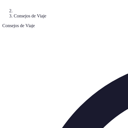
Consejos de Viaje
Consejos de Viaje