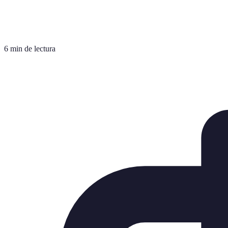
6 min de lectura