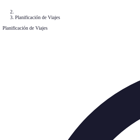
Planificación de Viajes
Planificación de Viajes