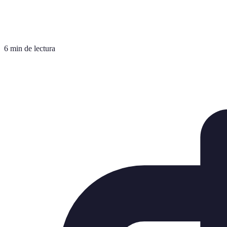
6 min de lectura