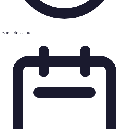
6 min de lectura