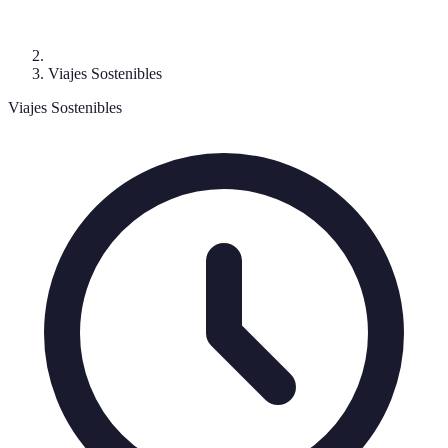
Viajes Sostenibles
Viajes Sostenibles