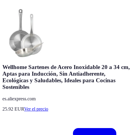
Wellhome Sartenes de Acero Inoxidable 20 a 34 cm,
Aptas para Inducción, Sin Antiadherente,
Ecológicas y Saludables, Ideales para Cocinas
Sostenibles
es.aliexpress.com
25.92
EUR
Ver el precio