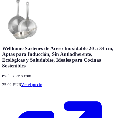
Wellhome Sartenes de Acero Inoxidable 20 a 34 cm,
Aptas para Inducción, Sin Antiadherente,
Ecológicas y Saludables, Ideales para Cocinas
Sostenibles
es.aliexpress.com
25.92
EUR
Ver el precio