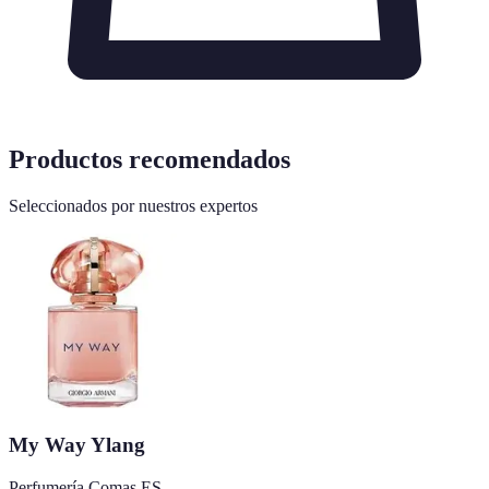
Productos recomendados
Seleccionados por nuestros expertos
My Way Ylang
Perfumería Comas ES