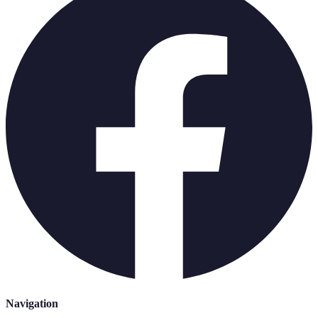
Navigation