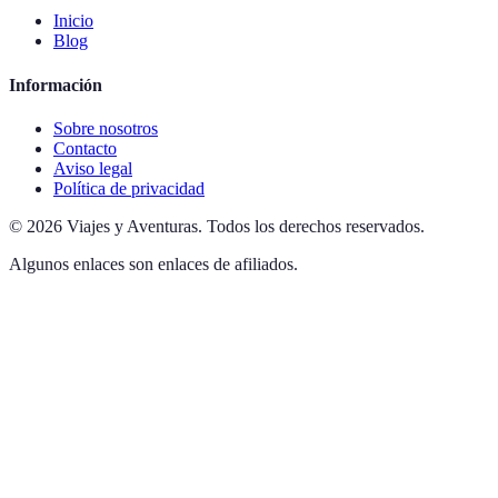
Inicio
Blog
Información
Sobre nosotros
Contacto
Aviso legal
Política de privacidad
©
2026
Viajes y Aventuras
.
Todos los derechos reservados.
Algunos enlaces son enlaces de afiliados.