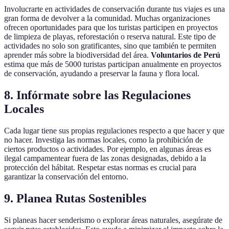
Involucrarte en actividades de conservación durante tus viajes es una
gran forma de devolver a la comunidad. Muchas organizaciones
ofrecen oportunidades para que los turistas participen en proyectos
de limpieza de playas, reforestación o reserva natural. Este tipo de
actividades no solo son gratificantes, sino que también te permiten
aprender más sobre la biodiversidad del área.
Voluntarios de Perú
estima que más de 5000 turistas participan anualmente en proyectos
de conservación, ayudando a preservar la fauna y flora local.
8. Infórmate sobre las Regulaciones
Locales
Cada lugar tiene sus propias regulaciones respecto a que hacer y que
no hacer. Investiga las normas locales, como la prohibición de
ciertos productos o actividades. Por ejemplo, en algunas áreas es
ilegal campamentear fuera de las zonas designadas, debido a la
protección del hábitat. Respetar estas normas es crucial para
garantizar la conservación del entorno.
9. Planea Rutas Sostenibles
Si planeas hacer senderismo o explorar áreas naturales, asegúrate de