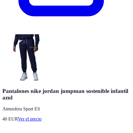
Pantalones nike jordan jumpman sostenible infantil
azul
Atmosfera Sport ES
40
EUR
Ver el precio