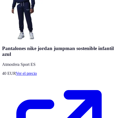
Pantalones nike jordan jumpman sostenible infantil
azul
Atmosfera Sport ES
40
EUR
Ver el precio