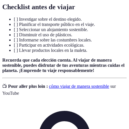
Checklist antes de viajar
[ ] Investigar sobre el destino elegido.
[ ] Planificar el transporte público en el viaje.
[ ] Seleccionar un alojamiento sostenible.
[ ] Disminuir el uso de plásticos.
[ ] Informarse sobre las costumbres locales.
[ ] Participar en actividades ecológicas.
[ ] Llevar productos locales en la maleta.
Recuerda que cada elección cuenta. Al viajar de manera
sostenible, puedes disfrutar de tus aventuras mientras cuidas el
planeta. ¡Emprende tu viaje responsablemente!
📺
Pour aller plus loin :
cómo viajar de manera sostenible
sur
YouTube