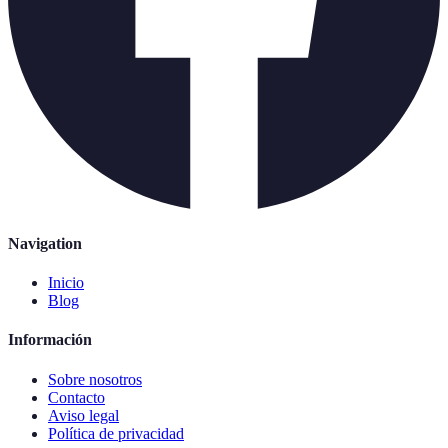
Navigation
Inicio
Blog
Información
Sobre nosotros
Contacto
Aviso legal
Política de privacidad