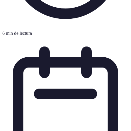
6 min de lectura