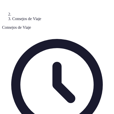
Consejos de Viaje
Consejos de Viaje