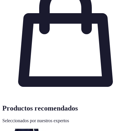
Productos recomendados
Seleccionados por nuestros expertos