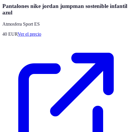
Pantalones nike jordan jumpman sostenible infantil
azul
Atmosfera Sport ES
40
EUR
Ver el precio