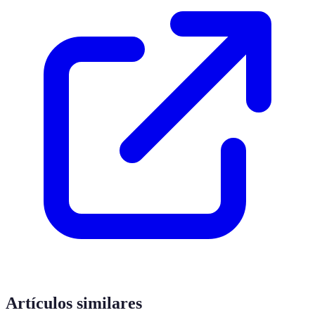
Artículos similares