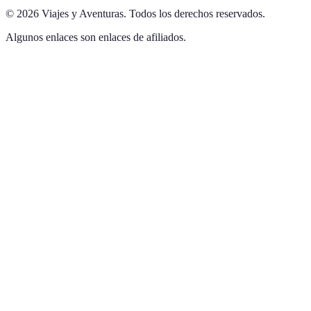
©
2026
Viajes y Aventuras
.
Todos los derechos reservados.
Algunos enlaces son enlaces de afiliados.