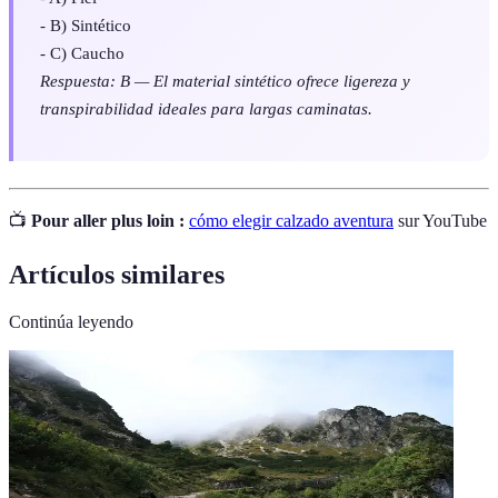
- B) Sintético
- C) Caucho
Respuesta: B — El material sintético ofrece ligereza y
transpirabilidad ideales para largas caminatas.
📺
Pour aller plus loin :
cómo elegir calzado aventura
sur YouTube
Artículos similares
Continúa leyendo