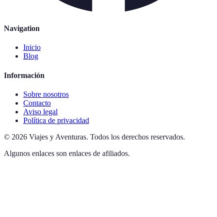
Navigation
Inicio
Blog
Información
Sobre nosotros
Contacto
Aviso legal
Política de privacidad
©
2026
Viajes y Aventuras
.
Todos los derechos reservados.
Algunos enlaces son enlaces de afiliados.