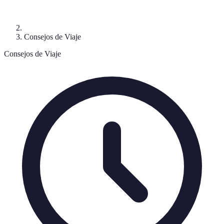
Consejos de Viaje
Consejos de Viaje