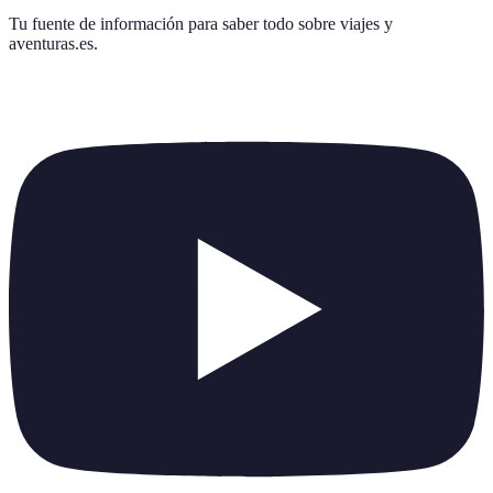
Tu fuente de información para saber todo sobre
viajes y
aventuras.es
.