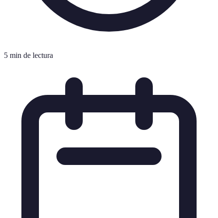
5 min de lectura