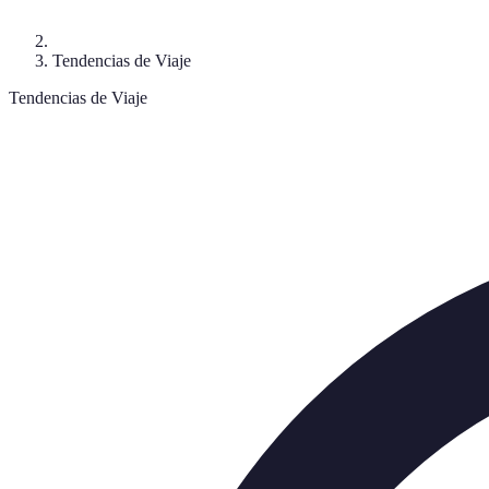
Tendencias de Viaje
Tendencias de Viaje