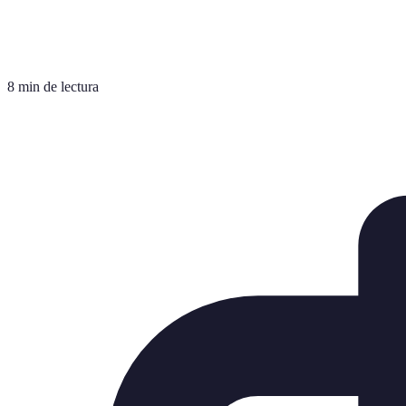
8 min de lectura