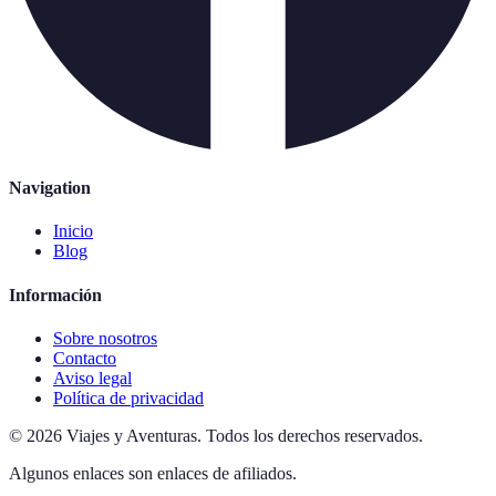
Navigation
Inicio
Blog
Información
Sobre nosotros
Contacto
Aviso legal
Política de privacidad
©
2026
Viajes y Aventuras
.
Todos los derechos reservados.
Algunos enlaces son enlaces de afiliados.