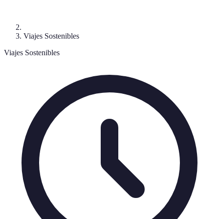
Viajes Sostenibles
Viajes Sostenibles