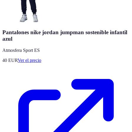
Pantalones nike jordan jumpman sostenible infantil
azul
Atmosfera Sport ES
40
EUR
Ver el precio