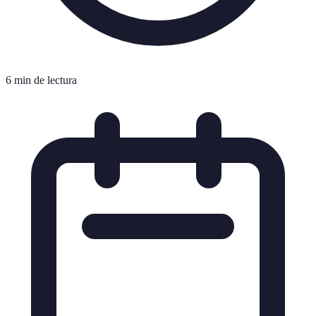
6 min de lectura