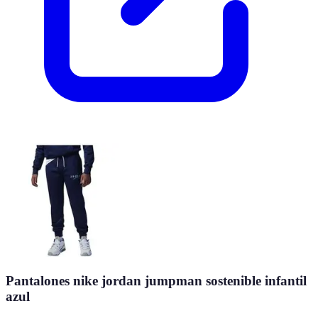
Pantalones nike jordan jumpman sostenible infantil
azul