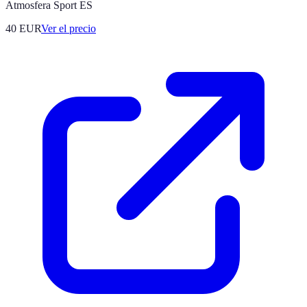
Atmosfera Sport ES
40
EUR
Ver el precio