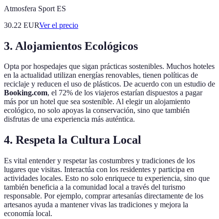
Atmosfera Sport ES
30.22
EUR
Ver el precio
3. Alojamientos Ecológicos
Opta por hospedajes que sigan prácticas sostenibles. Muchos hoteles
en la actualidad utilizan energías renovables, tienen políticas de
reciclaje y reducen el uso de plásticos. De acuerdo con un estudio de
Booking.com
, el 72% de los viajeros estarían dispuestos a pagar
más por un hotel que sea sostenible. Al elegir un alojamiento
ecológico, no solo apoyas la conservación, sino que también
disfrutas de una experiencia más auténtica.
4. Respeta la Cultura Local
Es vital entender y respetar las costumbres y tradiciones de los
lugares que visitas. Interactúa con los residentes y participa en
actividades locales. Esto no solo enriquece tu experiencia, sino que
también beneficia a la comunidad local a través del turismo
responsable. Por ejemplo, comprar artesanías directamente de los
artesanos ayuda a mantener vivas las tradiciones y mejora la
economía local.