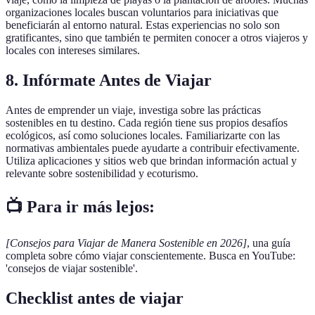
organizaciones locales buscan voluntarios para iniciativas que
beneficiarán al entorno natural. Estas experiencias no solo son
gratificantes, sino que también te permiten conocer a otros viajeros y
locales con intereses similares.
8. Infórmate Antes de Viajar
Antes de emprender un viaje, investiga sobre las prácticas
sostenibles en tu destino. Cada región tiene sus propios desafíos
ecológicos, así como soluciones locales. Familiarizarte con las
normativas ambientales puede ayudarte a contribuir efectivamente.
Utiliza aplicaciones y sitios web que brindan información actual y
relevante sobre sostenibilidad y ecoturismo.
📺 Para ir más lejos:
[Consejos para Viajar de Manera Sostenible en 2026]
, una guía
completa sobre cómo viajar conscientemente. Busca en YouTube:
'consejos de viajar sostenible'.
Checklist antes de viajar