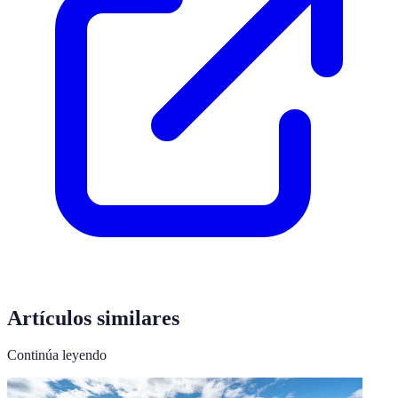
Artículos similares
Continúa leyendo