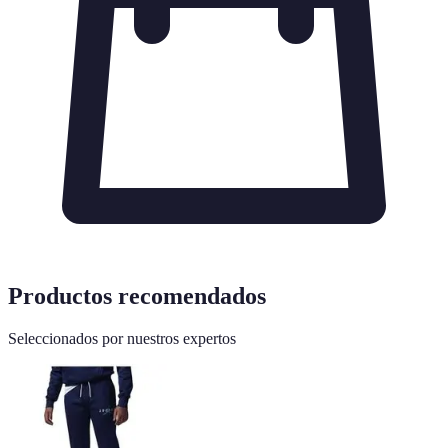
Productos recomendados
Seleccionados por nuestros expertos