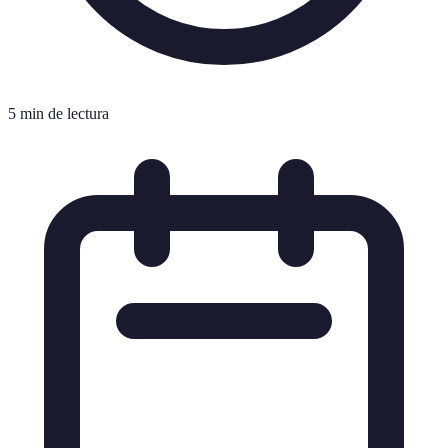
5 min de lectura