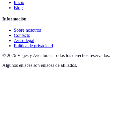
Inicio
Blog
Información
Sobre nosotros
Contacto
Aviso legal
Política de privacidad
©
2026
Viajes y Aventuras
.
Todos los derechos reservados.
Algunos enlaces son enlaces de afiliados.