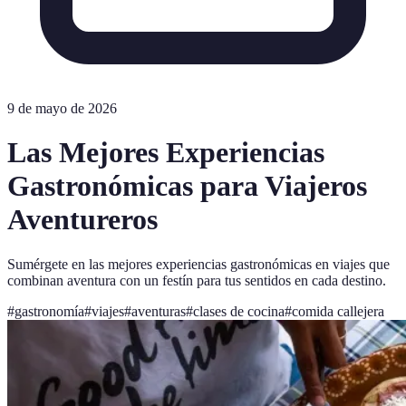
9 de mayo de 2026
Las Mejores Experiencias
Gastronómicas para Viajeros
Aventureros
Sumérgete en las mejores experiencias gastronómicas en viajes que
combinan aventura con un festín para tus sentidos en cada destino.
#
gastronomía
#
viajes
#
aventuras
#
clases de cocina
#
comida callejera