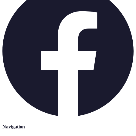
Navigation