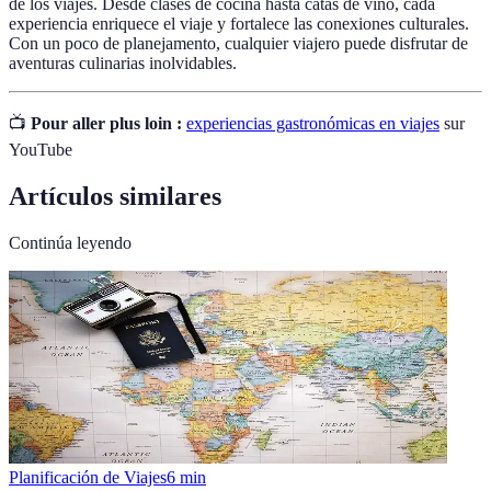
de los viajes. Desde clases de cocina hasta catas de vino, cada
experiencia enriquece el viaje y fortalece las conexiones culturales.
Con un poco de planejamento, cualquier viajero puede disfrutar de
aventuras culinarias inolvidables.
📺
Pour aller plus loin :
experiencias gastronómicas en viajes
sur
YouTube
Artículos similares
Continúa leyendo
Planificación de Viajes
6
min