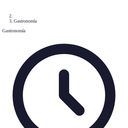
Gastronomía
Gastronomía