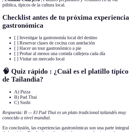
pública, típicos de la cultura local.
Checklist antes de tu próxima experiencia
gastronómica
[ ] Investigar la gastronomía local del destino
[ ] Reservar clases de cocina con antelación
[ ] Hacer un tour gastronómico a pie
[ ] Probar al menos una comida callejera cada día
[ ] Visitar un mercado local
🧠 Quiz rápido : ¿Cuál es el platillo típico
de Tailandia?
A) Pizza
B) Pad Thai
C) Sushi
Respuesta: B — El Pad Thai es un plato tradicional tailandés muy
conocido a nivel mundial.
En conclusión, las experiencias gastronómicas son una parte integral