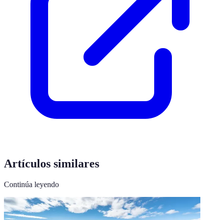
Artículos similares
Continúa leyendo