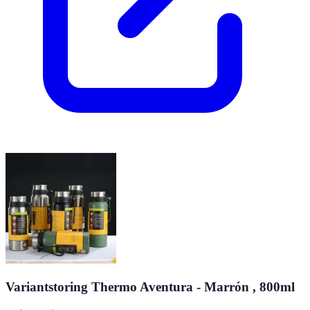
Variantstoring Thermo Aventura - Marrón , 800ml