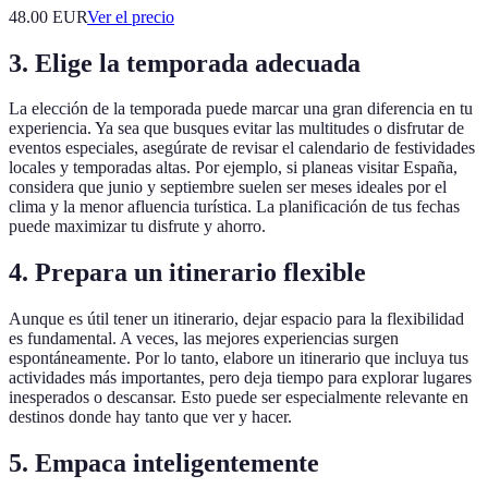
48.00
EUR
Ver el precio
3. Elige la temporada adecuada
La elección de la temporada puede marcar una gran diferencia en tu
experiencia. Ya sea que busques evitar las multitudes o disfrutar de
eventos especiales, asegúrate de revisar el calendario de festividades
locales y temporadas altas. Por ejemplo, si planeas visitar España,
considera que junio y septiembre suelen ser meses ideales por el
clima y la menor afluencia turística. La planificación de tus fechas
puede maximizar tu disfrute y ahorro.
4. Prepara un itinerario flexible
Aunque es útil tener un itinerario, dejar espacio para la flexibilidad
es fundamental. A veces, las mejores experiencias surgen
espontáneamente. Por lo tanto, elabore un itinerario que incluya tus
actividades más importantes, pero deja tiempo para explorar lugares
inesperados o descansar. Esto puede ser especialmente relevante en
destinos donde hay tanto que ver y hacer.
5. Empaca inteligentemente