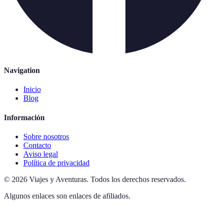
Navigation
Inicio
Blog
Información
Sobre nosotros
Contacto
Aviso legal
Política de privacidad
©
2026
Viajes y Aventuras
.
Todos los derechos reservados.
Algunos enlaces son enlaces de afiliados.