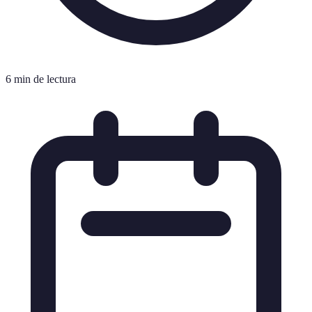
6 min de lectura