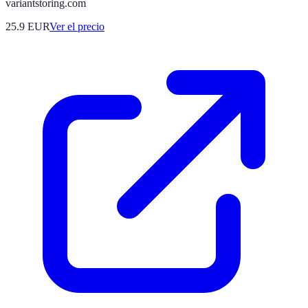
variantstoring.com
25.9
EUR
Ver el precio