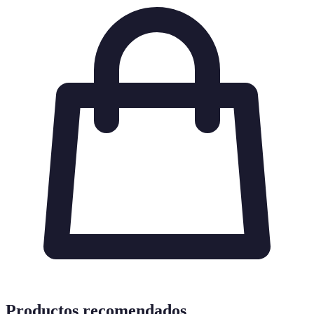
Productos recomendados