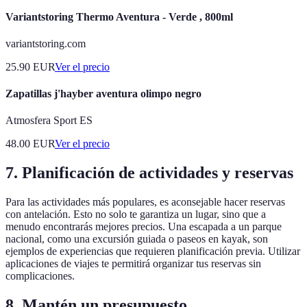
Variantstoring Thermo Aventura - Verde , 800ml
variantstoring.com
25.90
EUR
Ver el precio
Zapatillas j'hayber aventura olimpo negro
Atmosfera Sport ES
48.00
EUR
Ver el precio
7. Planificación de actividades y reservas
Para las actividades más populares, es aconsejable hacer reservas
con antelación. Esto no solo te garantiza un lugar, sino que a
menudo encontrarás mejores precios. Una escapada a un parque
nacional, como una excursión guiada o paseos en kayak, son
ejemplos de experiencias que requieren planificación previa. Utilizar
aplicaciones de viajes te permitirá organizar tus reservas sin
complicaciones.
8. Mantén un presupuesto