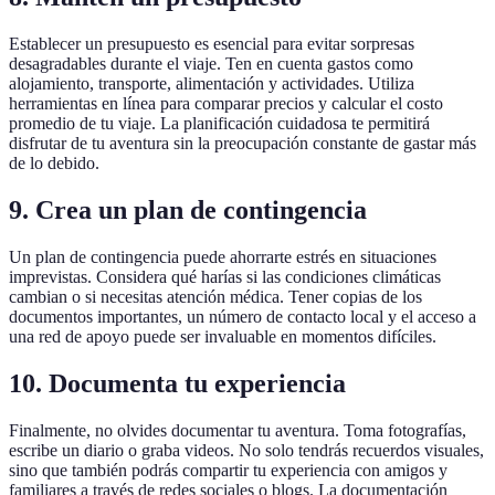
Establecer un presupuesto es esencial para evitar sorpresas
desagradables durante el viaje. Ten en cuenta gastos como
alojamiento, transporte, alimentación y actividades. Utiliza
herramientas en línea para comparar precios y calcular el costo
promedio de tu viaje. La planificación cuidadosa te permitirá
disfrutar de tu aventura sin la preocupación constante de gastar más
de lo debido.
9. Crea un plan de contingencia
Un plan de contingencia puede ahorrarte estrés en situaciones
imprevistas. Considera qué harías si las condiciones climáticas
cambian o si necesitas atención médica. Tener copias de los
documentos importantes, un número de contacto local y el acceso a
una red de apoyo puede ser invaluable en momentos difíciles.
10. Documenta tu experiencia
Finalmente, no olvides documentar tu aventura. Toma fotografías,
escribe un diario o graba videos. No solo tendrás recuerdos visuales,
sino que también podrás compartir tu experiencia con amigos y
familiares a través de redes sociales o blogs. La documentación