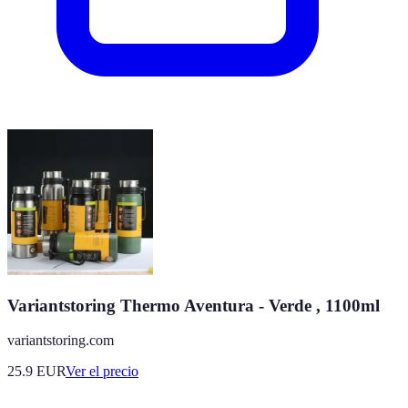
Variantstoring Thermo Aventura - Verde , 1100ml
variantstoring.com
25.9
EUR
Ver el precio