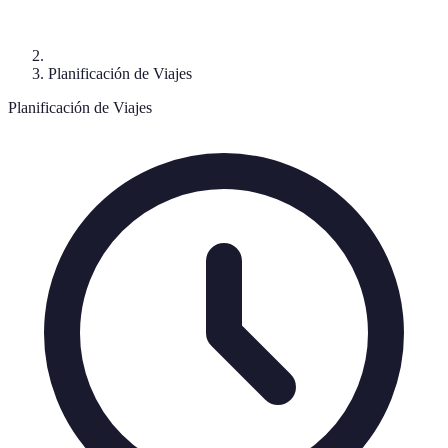
Planificación de Viajes
Planificación de Viajes