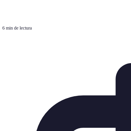
6 min de lectura