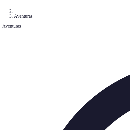
Aventuras
Aventuras