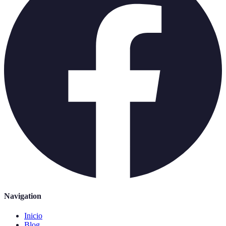
Navigation
Inicio
Blog