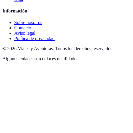
Información
Sobre nosotros
Contacto
Aviso legal
Política de privacidad
©
2026
Viajes y Aventuras
.
Todos los derechos reservados.
Algunos enlaces son enlaces de afiliados.