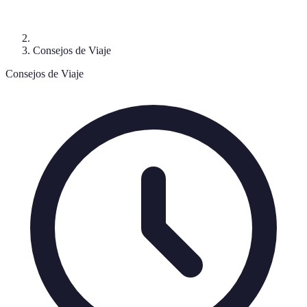
Consejos de Viaje
Consejos de Viaje