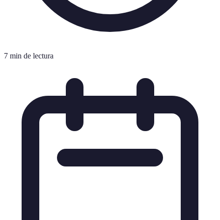
7 min de lectura