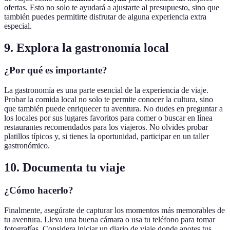
ofertas. Esto no solo te ayudará a ajustarte al presupuesto, sino que
también puedes permitirte disfrutar de alguna experiencia extra
especial.
9. Explora la gastronomía local
¿Por qué es importante?
La gastronomía es una parte esencial de la experiencia de viaje.
Probar la comida local no solo te permite conocer la cultura, sino
que también puede enriquecer tu aventura. No dudes en preguntar a
los locales por sus lugares favoritos para comer o buscar en línea
restaurantes recomendados para los viajeros. No olvides probar
platillos típicos y, si tienes la oportunidad, participar en un taller
gastronómico.
10. Documenta tu viaje
¿Cómo hacerlo?
Finalmente, asegúrate de capturar los momentos más memorables de
tu aventura. Lleva una buena cámara o usa tu teléfono para tomar
fotografías. Considera iniciar un diario de viaje donde anotes tus