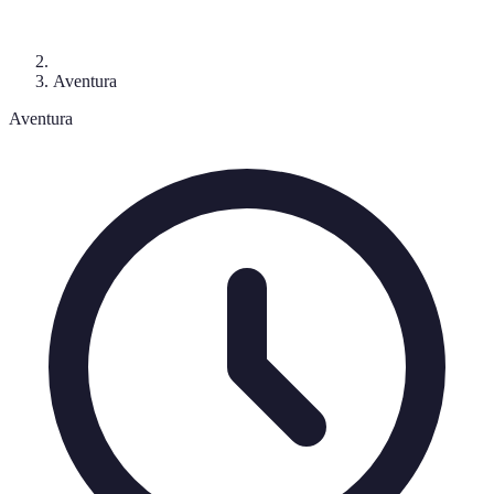
Aventura
Aventura