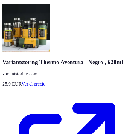
Variantstoring Thermo Aventura - Negro , 620ml
variantstoring.com
25.9
EUR
Ver el precio