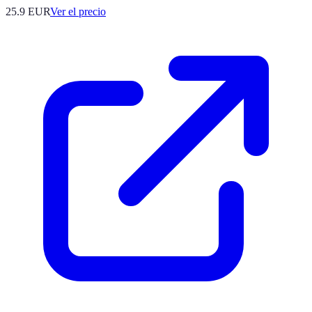
25.9
EUR
Ver el precio