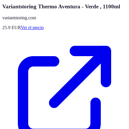
Variantstoring Thermo Aventura - Verde , 1100ml
variantstoring.com
25.9
EUR
Ver el precio