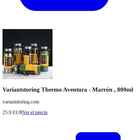
Variantstoring Thermo Aventura - Marrón , 800ml
variantstoring.com
25.9
EUR
Ver el precio