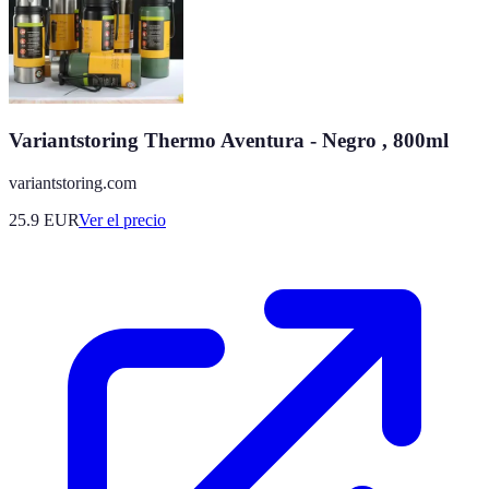
Variantstoring Thermo Aventura - Negro , 800ml
variantstoring.com
25.9
EUR
Ver el precio