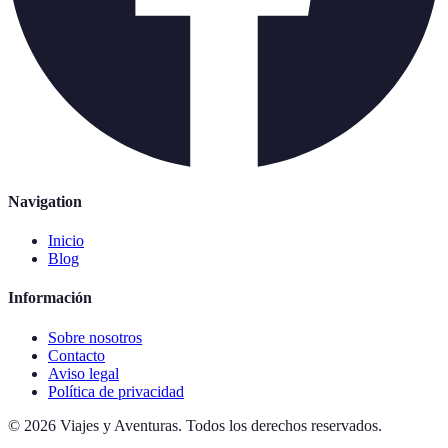
Navigation
Inicio
Blog
Información
Sobre nosotros
Contacto
Aviso legal
Política de privacidad
©
2026
Viajes y Aventuras
.
Todos los derechos reservados.