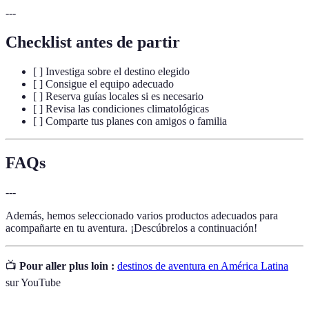
---
Checklist antes de partir
[ ] Investiga sobre el destino elegido
[ ] Consigue el equipo adecuado
[ ] Reserva guías locales si es necesario
[ ] Revisa las condiciones climatológicas
[ ] Comparte tus planes con amigos o familia
FAQs
---
Además, hemos seleccionado varios productos adecuados para
acompañarte en tu aventura. ¡Descúbrelos a continuación!
📺
Pour aller plus loin :
destinos de aventura en América Latina
sur YouTube