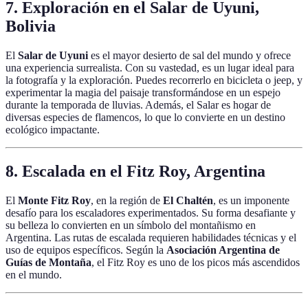
7. Exploración en el Salar de Uyuni,
Bolivia
El
Salar de Uyuni
es el mayor desierto de sal del mundo y ofrece
una experiencia surrealista. Con su vastedad, es un lugar ideal para
la fotografía y la exploración. Puedes recorrerlo en bicicleta o jeep, y
experimentar la magia del paisaje transformándose en un espejo
durante la temporada de lluvias. Además, el Salar es hogar de
diversas especies de flamencos, lo que lo convierte en un destino
ecológico impactante.
8. Escalada en el Fitz Roy, Argentina
El
Monte Fitz Roy
, en la región de
El Chaltén
, es un imponente
desafío para los escaladores experimentados. Su forma desafiante y
su belleza lo convierten en un símbolo del montañismo en
Argentina. Las rutas de escalada requieren habilidades técnicas y el
uso de equipos específicos. Según la
Asociación Argentina de
Guías de Montaña
, el Fitz Roy es uno de los picos más ascendidos
en el mundo.