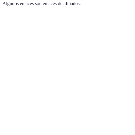
Algunos enlaces son enlaces de afiliados.