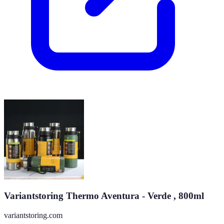
Variantstoring Thermo Aventura - Verde , 800ml
variantstoring.com