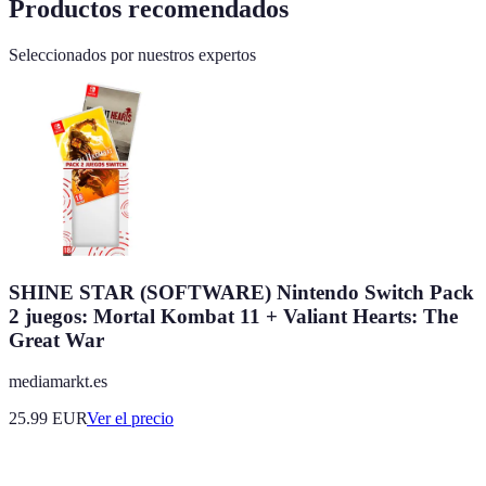
Productos recomendados
Seleccionados por nuestros expertos
SHINE STAR (SOFTWARE) Nintendo Switch Pack
2 juegos: Mortal Kombat 11 + Valiant Hearts: The
Great War
mediamarkt.es
25.99
EUR
Ver el precio