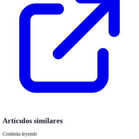
Artículos similares
Continúa leyendo