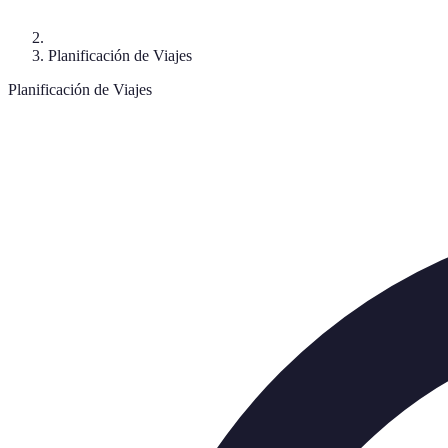
Planificación de Viajes
Planificación de Viajes