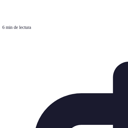
6 min de lectura