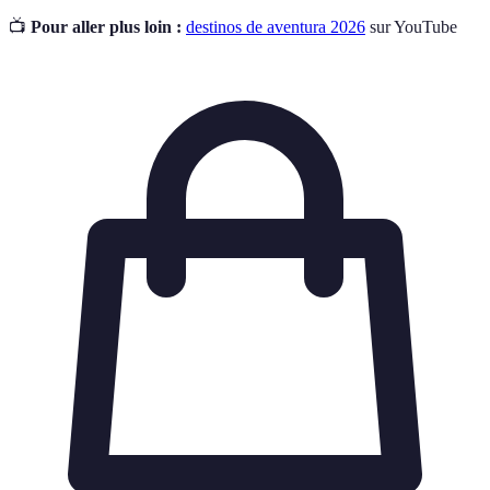
📺
Pour aller plus loin :
destinos de aventura 2026
sur YouTube