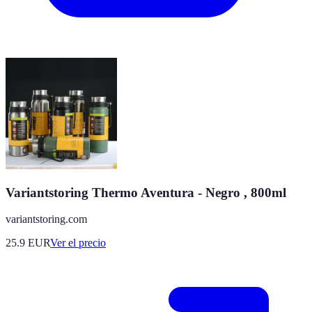
Variantstoring Thermo Aventura - Negro , 800ml
variantstoring.com
25.9
EUR
Ver el precio