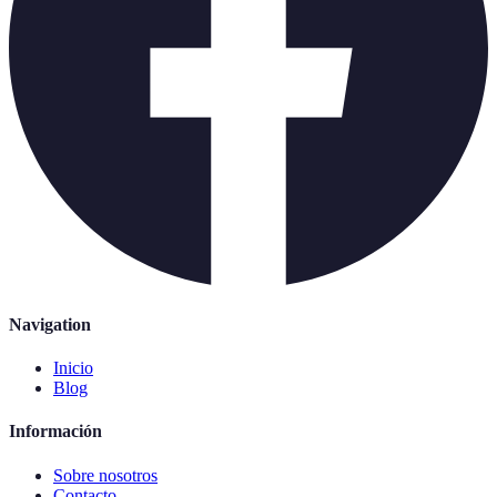
Navigation
Inicio
Blog
Información
Sobre nosotros
Contacto