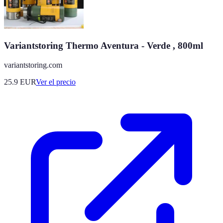
Variantstoring Thermo Aventura - Verde , 800ml
variantstoring.com
25.9
EUR
Ver el precio