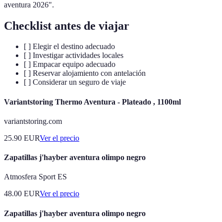
aventura 2026".
Checklist antes de viajar
[ ] Elegir el destino adecuado
[ ] Investigar actividades locales
[ ] Empacar equipo adecuado
[ ] Reservar alojamiento con antelación
[ ] Considerar un seguro de viaje
Variantstoring Thermo Aventura - Plateado , 1100ml
variantstoring.com
25.90
EUR
Ver el precio
Zapatillas j'hayber aventura olimpo negro
Atmosfera Sport ES
48.00
EUR
Ver el precio
Zapatillas j'hayber aventura olimpo negro