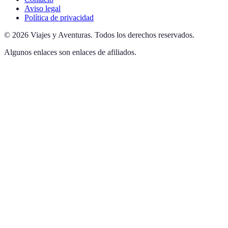
Aviso legal
Política de privacidad
©
2026
Viajes y Aventuras
.
Todos los derechos reservados.
Algunos enlaces son enlaces de afiliados.