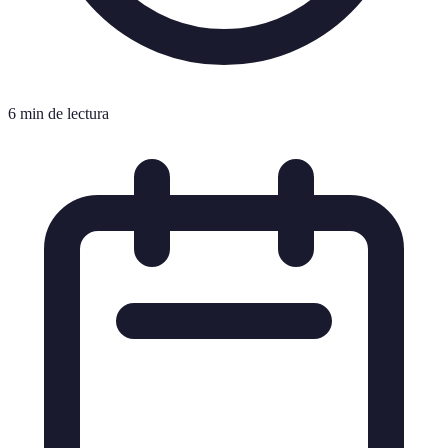
6 min de lectura