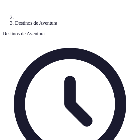
Destinos de Aventura
Destinos de Aventura