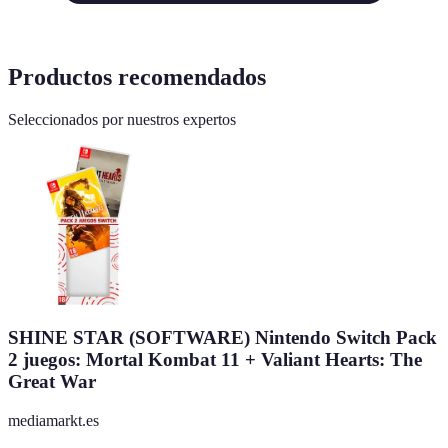
Productos recomendados
Seleccionados por nuestros expertos
SHINE STAR (SOFTWARE) Nintendo Switch Pack
2 juegos: Mortal Kombat 11 + Valiant Hearts: The
Great War
mediamarkt.es