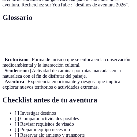
aventura. Recherchez sur YouTube : "destinos de aventura 2026".
Glossario
Terme
Définition
|
Ecoturismo
| Forma de turismo que se enfoca en la conservación
medioambiental y la interacción cultural.
|
Senderismo
| Actividad de caminar por rutas marcadas en la
naturaleza con el fin de disfrutar del paisaje.
|
Aventura
| Experiencia emocionante y riesgosa que implica
explorar nuevos territorios o actividades extremas.
Checklist antes de tu aventura
[ ] Investigar destinos
[ ] Comparar actividades posibles
[ ] Revisar requisitos de visado
[ ] Preparar equipo necesario
[ ] Reservar alojamiento y transporte