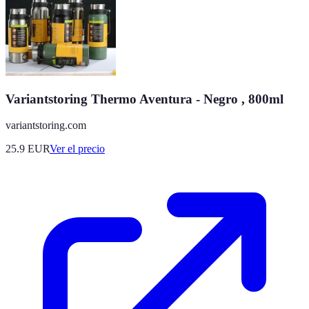
Variantstoring Thermo Aventura - Negro , 800ml
variantstoring.com
25.9
EUR
Ver el precio