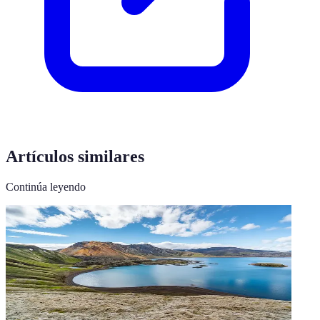
Artículos similares
Continúa leyendo