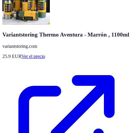
Variantstoring Thermo Aventura - Marrón , 1100ml
variantstoring.com
25.9
EUR
Ver el precio