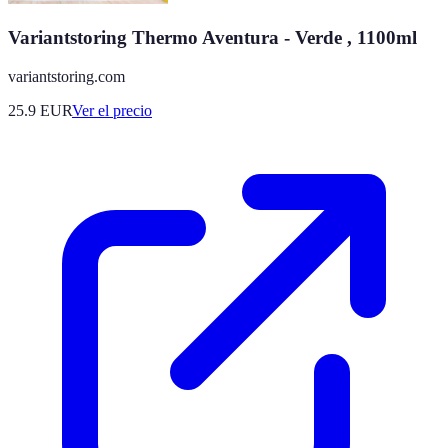
Variantstoring Thermo Aventura - Verde , 1100ml
variantstoring.com
25.9
EUR
Ver el precio