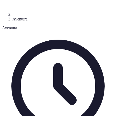
Aventura
Aventura