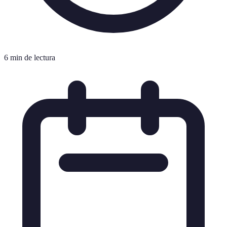
6 min de lectura