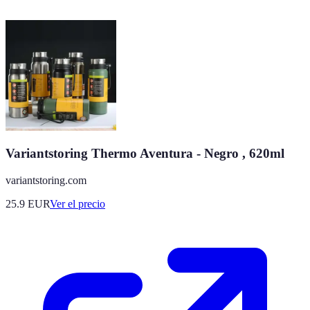
Variantstoring Thermo Aventura - Negro , 620ml
variantstoring.com
25.9
EUR
Ver el precio