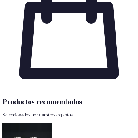
Productos recomendados
Seleccionados por nuestros expertos