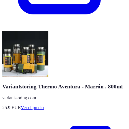
Variantstoring Thermo Aventura - Marrón , 800ml
variantstoring.com
25.9
EUR
Ver el precio