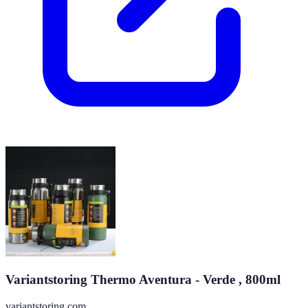
Variantstoring Thermo Aventura - Verde , 800ml
variantstoring.com