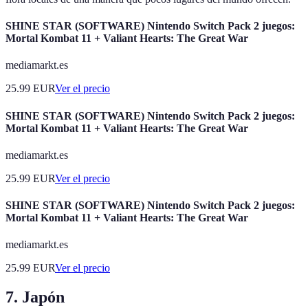
SHINE STAR (SOFTWARE) Nintendo Switch Pack 2 juegos:
Mortal Kombat 11 + Valiant Hearts: The Great War
mediamarkt.es
25.99
EUR
Ver el precio
SHINE STAR (SOFTWARE) Nintendo Switch Pack 2 juegos:
Mortal Kombat 11 + Valiant Hearts: The Great War
mediamarkt.es
25.99
EUR
Ver el precio
SHINE STAR (SOFTWARE) Nintendo Switch Pack 2 juegos:
Mortal Kombat 11 + Valiant Hearts: The Great War
mediamarkt.es
25.99
EUR
Ver el precio
7. Japón