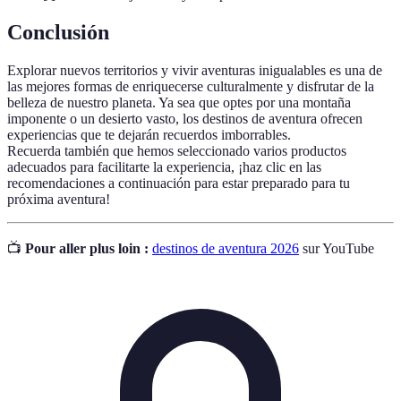
Conclusión
Explorar nuevos territorios y vivir aventuras inigualables es una de
las mejores formas de enriquecerse culturalmente y disfrutar de la
belleza de nuestro planeta. Ya sea que optes por una montaña
imponente o un desierto vasto, los destinos de aventura ofrecen
experiencias que te dejarán recuerdos imborrables.
Recuerda también que hemos seleccionado varios productos
adecuados para facilitarte la experiencia, ¡haz clic en las
recomendaciones a continuación para estar preparado para tu
próxima aventura!
📺
Pour aller plus loin :
destinos de aventura 2026
sur YouTube