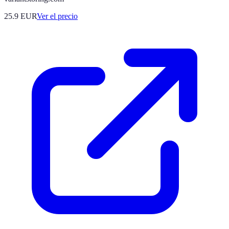
25.9
EUR
Ver el precio