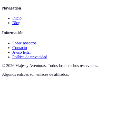
Navigation
Inicio
Blog
Información
Sobre nosotros
Contacto
Aviso legal
Política de privacidad
©
2026
Viajes y Aventuras
.
Todos los derechos reservados.
Algunos enlaces son enlaces de afiliados.