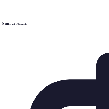
6 min de lectura