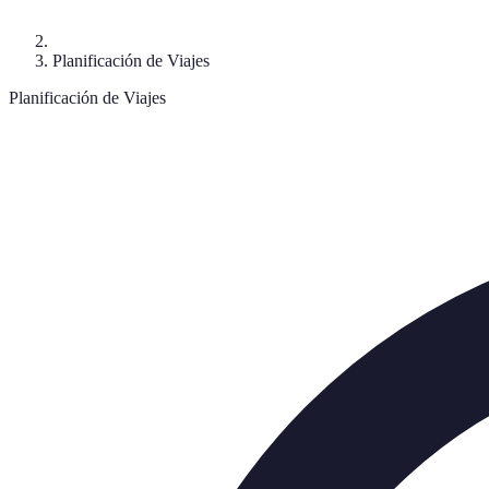
Planificación de Viajes
Planificación de Viajes