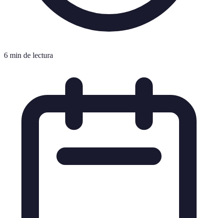
6 min de lectura