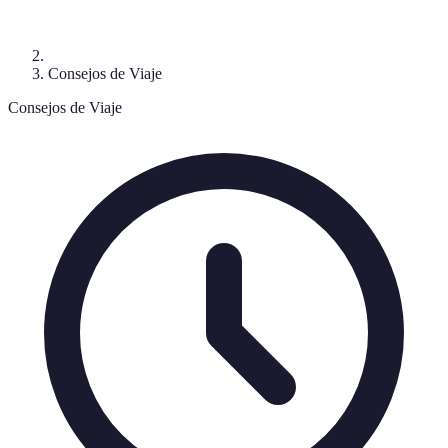
Consejos de Viaje
Consejos de Viaje