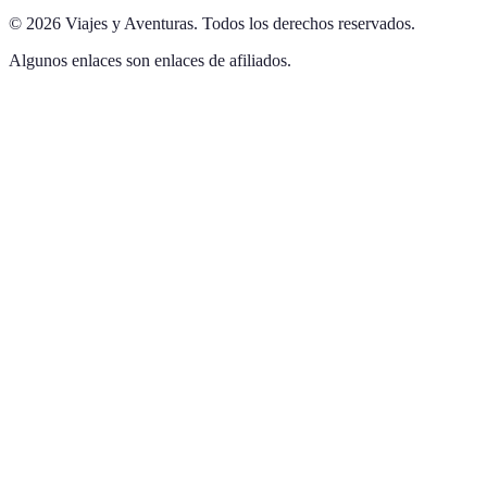
©
2026
Viajes y Aventuras
.
Todos los derechos reservados.
Algunos enlaces son enlaces de afiliados.