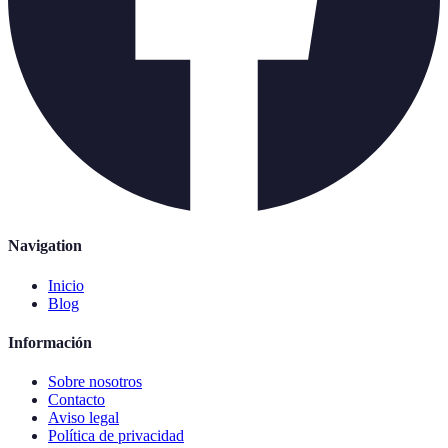
Navigation
Inicio
Blog
Información
Sobre nosotros
Contacto
Aviso legal
Política de privacidad