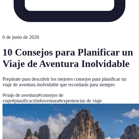
6 de junio de 2026
10 Consejos para Planificar un
Viaje de Aventura Inolvidable
Prepárate para descubrir los mejores consejos para planificar un
viaje de aventura inolvidable que recordarás para siempre.
#
viaje de aventura
#
consejos de
viaje
#
planificación
#
aventura
#
experiencias de viaje