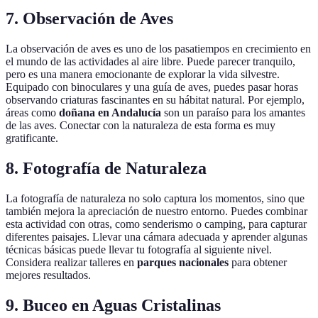
7. Observación de Aves
La observación de aves es uno de los pasatiempos en crecimiento en
el mundo de las actividades al aire libre. Puede parecer tranquilo,
pero es una manera emocionante de explorar la vida silvestre.
Equipado con binoculares y una guía de aves, puedes pasar horas
observando criaturas fascinantes en su hábitat natural. Por ejemplo,
áreas como
doñana en Andalucía
son un paraíso para los amantes
de las aves. Conectar con la naturaleza de esta forma es muy
gratificante.
8. Fotografía de Naturaleza
La fotografía de naturaleza no solo captura los momentos, sino que
también mejora la apreciación de nuestro entorno. Puedes combinar
esta actividad con otras, como senderismo o camping, para capturar
diferentes paisajes. Llevar una cámara adecuada y aprender algunas
técnicas básicas puede llevar tu fotografía al siguiente nivel.
Considera realizar talleres en
parques nacionales
para obtener
mejores resultados.
9. Buceo en Aguas Cristalinas