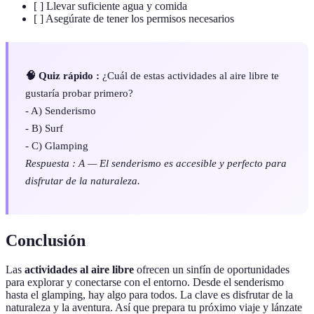
[ ] Llevar suficiente agua y comida
[ ] Asegúrate de tener los permisos necesarios
🧠 Quiz rápido :
¿Cuál de estas actividades al aire libre te
gustaría probar primero?
- A) Senderismo
- B) Surf
- C) Glamping
Respuesta : A — El senderismo es accesible y perfecto para
disfrutar de la naturaleza.
Conclusión
Las
actividades al aire libre
ofrecen un sinfín de oportunidades
para explorar y conectarse con el entorno. Desde el senderismo
hasta el glamping, hay algo para todos. La clave es disfrutar de la
naturaleza y la aventura. Así que prepara tu próximo viaje y lánzate