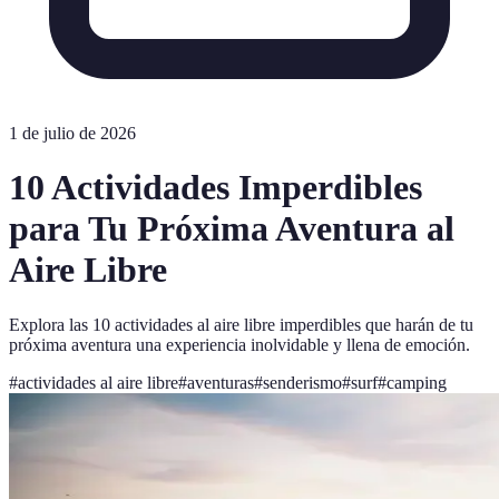
1 de julio de 2026
10 Actividades Imperdibles
para Tu Próxima Aventura al
Aire Libre
Explora las 10 actividades al aire libre imperdibles que harán de tu
próxima aventura una experiencia inolvidable y llena de emoción.
#
actividades al aire libre
#
aventuras
#
senderismo
#
surf
#
camping