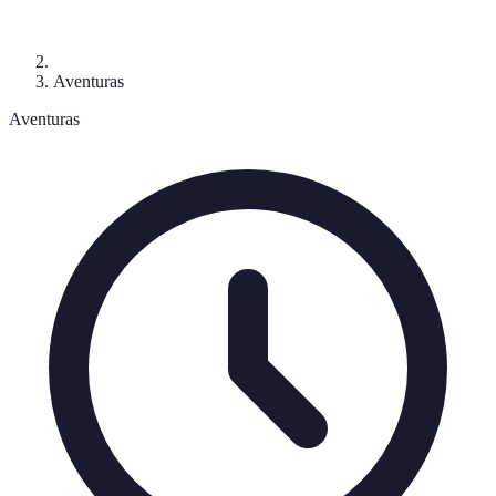
Aventuras
Aventuras