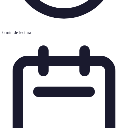
6 min de lectura