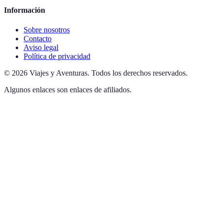
Información
Sobre nosotros
Contacto
Aviso legal
Política de privacidad
©
2026
Viajes y Aventuras
.
Todos los derechos reservados.
Algunos enlaces son enlaces de afiliados.