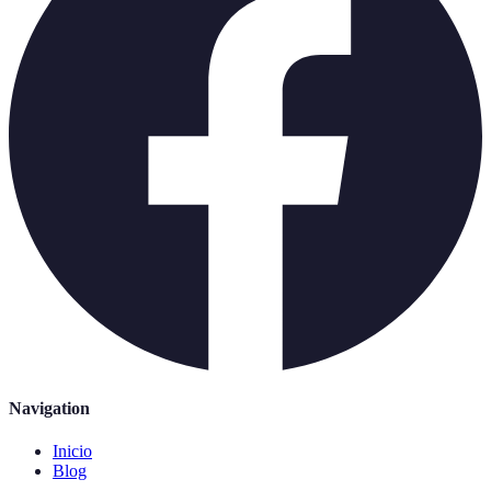
Navigation
Inicio
Blog