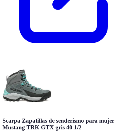
Scarpa Zapatillas de senderismo para mujer
Mustang TRK GTX gris 40 1/2