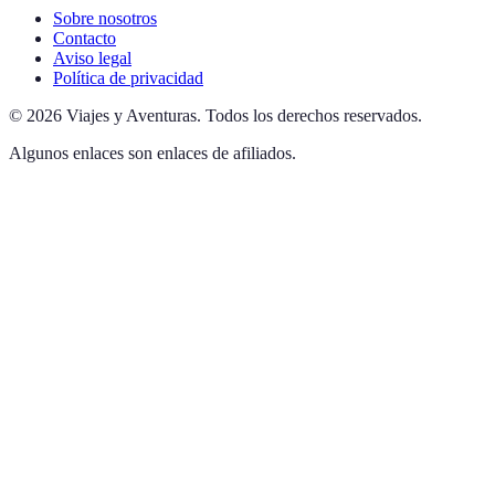
Sobre nosotros
Contacto
Aviso legal
Política de privacidad
©
2026
Viajes y Aventuras
.
Todos los derechos reservados.
Algunos enlaces son enlaces de afiliados.