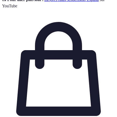
YouTube