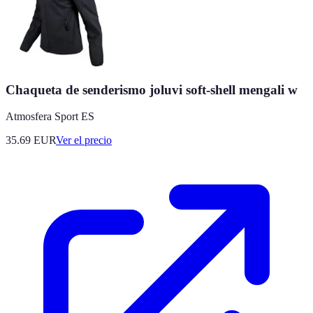
Chaqueta de senderismo joluvi soft-shell mengali w
Atmosfera Sport ES
35.69
EUR
Ver el precio