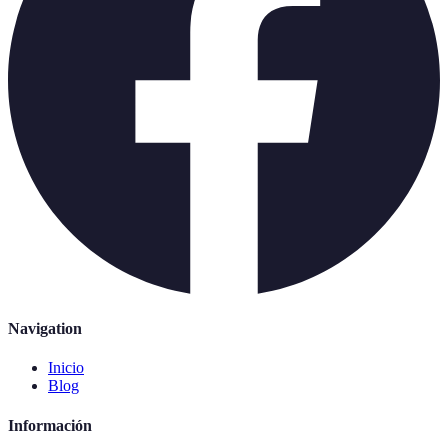
Navigation
Inicio
Blog
Información