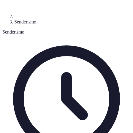
Senderismo
Senderismo