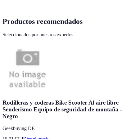
Productos recomendados
Seleccionados por nuestros expertos
Rodilleras y coderas Bike Scooter Al aire libre
Senderismo Equipo de seguridad de montaña -
Negro
Geekbuying DE
18.01
EUR
Ver el precio