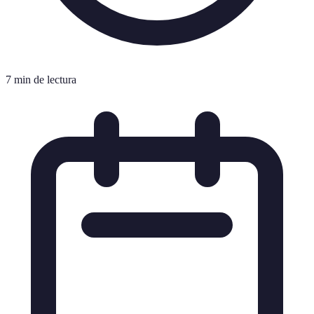
7 min de lectura