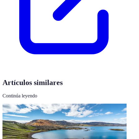
Artículos similares
Continúa leyendo