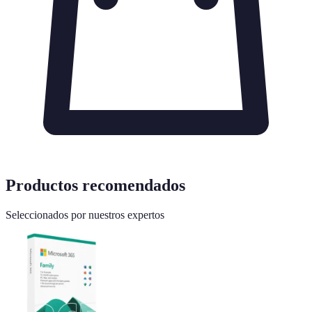
Productos recomendados
Seleccionados por nuestros expertos