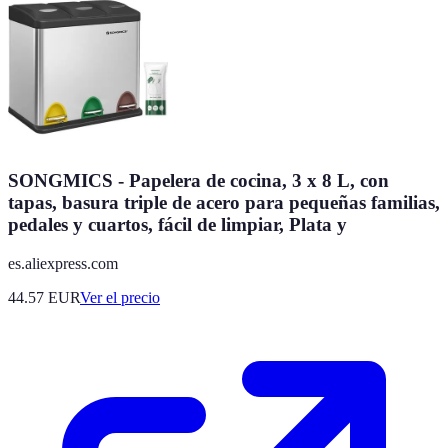
SONGMICS - Papelera de cocina, 3 x 8 L, con
tapas, basura triple de acero para pequeñas familias,
pedales y cuartos, fácil de limpiar, Plata y
es.aliexpress.com
44.57
EUR
Ver el precio