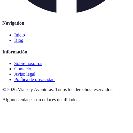
Navigation
Inicio
Blog
Información
Sobre nosotros
Contacto
Aviso legal
Política de privacidad
©
2026
Viajes y Aventuras
.
Todos los derechos reservados.
Algunos enlaces son enlaces de afiliados.