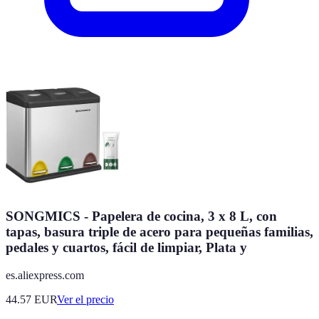
SONGMICS - Papelera de cocina, 3 x 8 L, con
tapas, basura triple de acero para pequeñas familias,
pedales y cuartos, fácil de limpiar, Plata y
es.aliexpress.com
44.57
EUR
Ver el precio