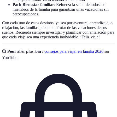
Pack Bienestar familiar
: Refuerza la salud de todos los
miembros de la familia para garantizar unas vacaciones sin
preocupaciones.
Con cada uno de estos destinos, ya sea por aventura, aprendizaje, o
relajación, las familias pueden disfrutar de las vacaciones de sus
sueños. Recuerda siempre investigar y planificar con antelación para
que cada viaje sea una experiencia inolvidable. ¡Feliz viaje!
📺
Pour aller plus loin :
consejos para viajar en familia 2026
sur
YouTube