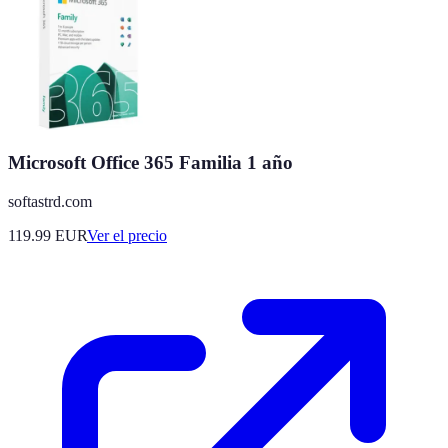
Microsoft Office 365 Familia 1 año
softastrd.com
119.99
EUR
Ver el precio