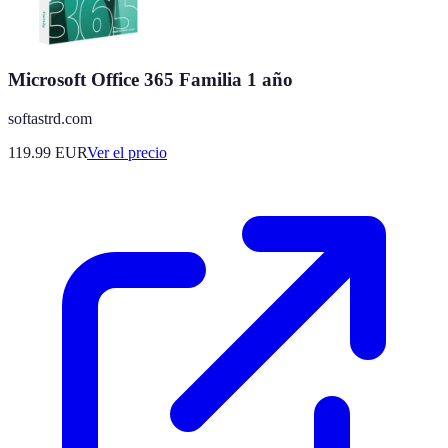
Microsoft Office 365 Familia 1 año
softastrd.com
119.99
EUR
Ver el precio