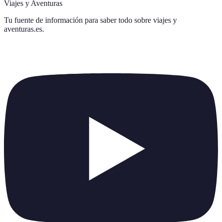
Viajes y Aventuras
Tu fuente de información para saber todo sobre
viajes y
aventuras.es
.