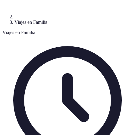
Viajes en Familia
Viajes en Familia