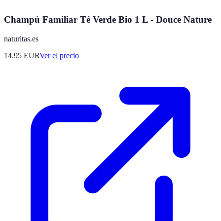
Champú Familiar Té Verde Bio 1 L - Douce Nature
naturitas.es
14.95
EUR
Ver el precio