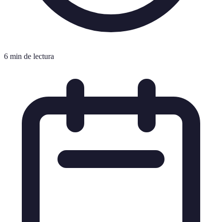
6 min de lectura