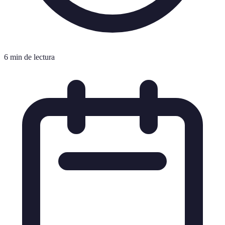
6 min de lectura