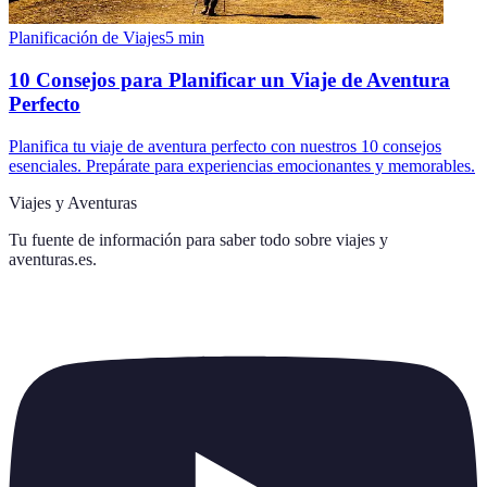
Planificación de Viajes
5
min
10 Consejos para Planificar un Viaje de Aventura
Perfecto
Planifica tu viaje de aventura perfecto con nuestros 10 consejos
esenciales. Prepárate para experiencias emocionantes y memorables.
Viajes y Aventuras
Tu fuente de información para saber todo sobre
viajes y
aventuras.es
.