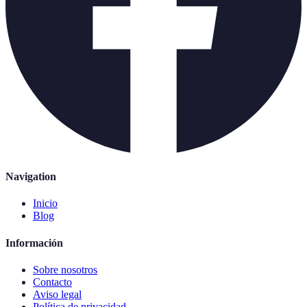
Navigation
Inicio
Blog
Información
Sobre nosotros
Contacto
Aviso legal
Política de privacidad