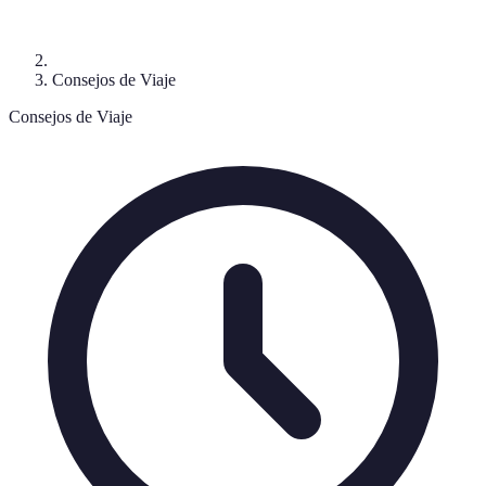
Consejos de Viaje
Consejos de Viaje