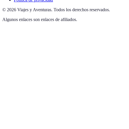
©
2026
Viajes y Aventuras
.
Todos los derechos reservados.
Algunos enlaces son enlaces de afiliados.