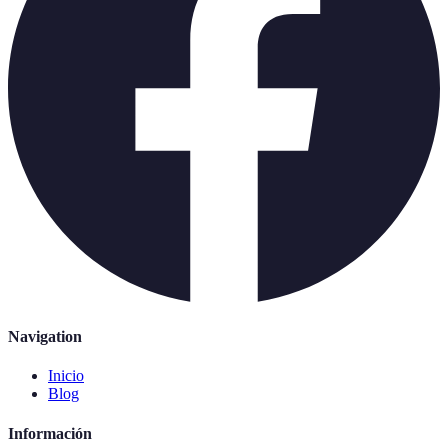
Navigation
Inicio
Blog
Información