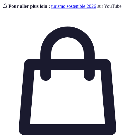
📺
Pour aller plus loin :
turismo sostenible 2026
sur YouTube