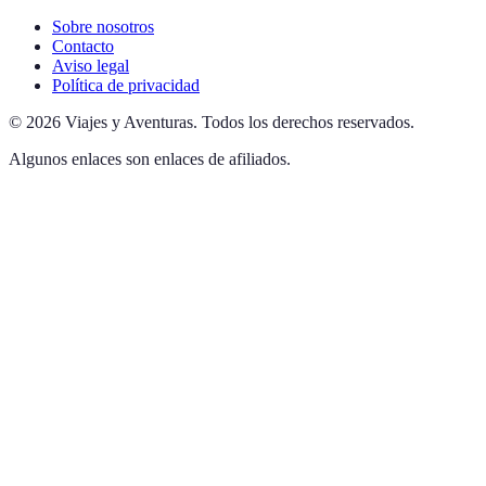
Sobre nosotros
Contacto
Aviso legal
Política de privacidad
©
2026
Viajes y Aventuras
.
Todos los derechos reservados.
Algunos enlaces son enlaces de afiliados.