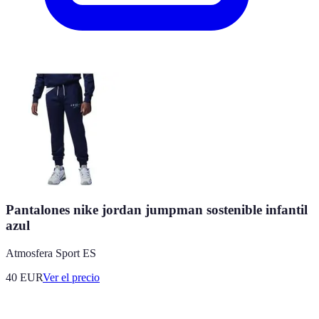
Pantalones nike jordan jumpman sostenible infantil
azul
Atmosfera Sport ES
40
EUR
Ver el precio