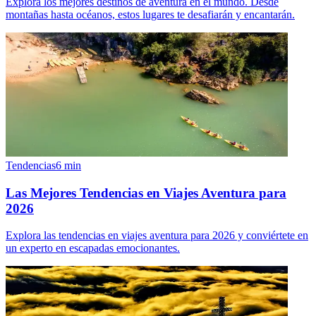
Explora los mejores destinos de aventura en el mundo. Desde
montañas hasta océanos, estos lugares te desafiarán y encantarán.
Tendencias
6
min
Las Mejores Tendencias en Viajes Aventura para
2026
Explora las tendencias en viajes aventura para 2026 y conviértete en
un experto en escapadas emocionantes.