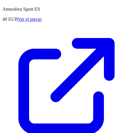
Atmosfera Sport ES
40
EUR
Ver el precio