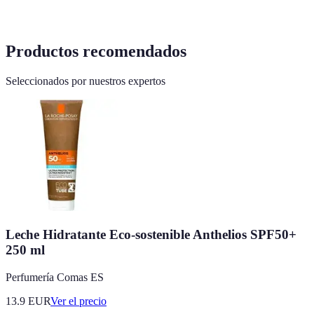
Productos recomendados
Seleccionados por nuestros expertos
Leche Hidratante Eco-sostenible Anthelios SPF50+
250 ml
Perfumería Comas ES
13.9
EUR
Ver el precio