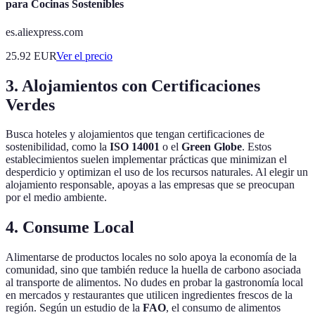
para Cocinas Sostenibles
es.aliexpress.com
25.92
EUR
Ver el precio
3. Alojamientos con Certificaciones
Verdes
Busca hoteles y alojamientos que tengan certificaciones de
sostenibilidad, como la
ISO 14001
o el
Green Globe
. Estos
establecimientos suelen implementar prácticas que minimizan el
desperdicio y optimizan el uso de los recursos naturales. Al elegir un
alojamiento responsable, apoyas a las empresas que se preocupan
por el medio ambiente.
4. Consume Local
Alimentarse de productos locales no solo apoya la economía de la
comunidad, sino que también reduce la huella de carbono asociada
al transporte de alimentos. No dudes en probar la gastronomía local
en mercados y restaurantes que utilicen ingredientes frescos de la
región. Según un estudio de la
FAO
, el consumo de alimentos