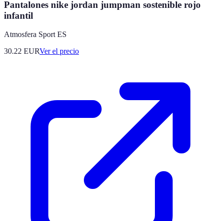
Pantalones nike jordan jumpman sostenible rojo
infantil
Atmosfera Sport ES
30.22
EUR
Ver el precio