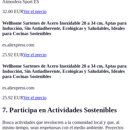
Atmosfera Sport ES
32.00
EUR
Ver el precio
Wellhome Sartenes de Acero Inoxidable 20 a 34 cm, Aptas para
Inducción, Sin Antiadherente, Ecológicas y Saludables, Ideales
para Cocinas Sostenibles
es.aliexpress.com
25.92
EUR
Ver el precio
Wellhome Sartenes de Acero Inoxidable 20 a 34 cm, Aptas para
Inducción, Sin Antiadherente, Ecológicas y Saludables, Ideales
para Cocinas Sostenibles
es.aliexpress.com
25.92
EUR
Ver el precio
7. Participa en Actividades Sostenibles
Busca actividades que involucren a la comunidad local y que, al
mismo tiempo, sean respetuosas con el medio ambiente. Proyectos