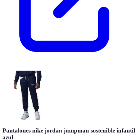
Pantalones nike jordan jumpman sostenible infantil
azul