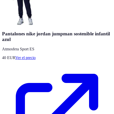
Pantalones nike jordan jumpman sostenible infantil
azul
Atmosfera Sport ES
40
EUR
Ver el precio