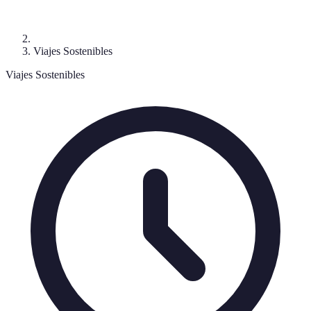
Viajes Sostenibles
Viajes Sostenibles