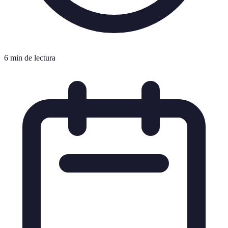
6 min de lectura