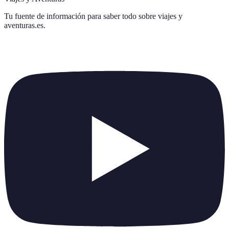
Tu fuente de información para saber todo sobre
viajes y
aventuras.es
.