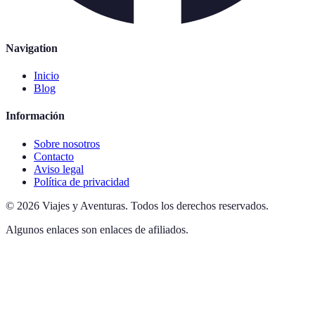
Navigation
Inicio
Blog
Información
Sobre nosotros
Contacto
Aviso legal
Política de privacidad
©
2026
Viajes y Aventuras
.
Todos los derechos reservados.
Algunos enlaces son enlaces de afiliados.