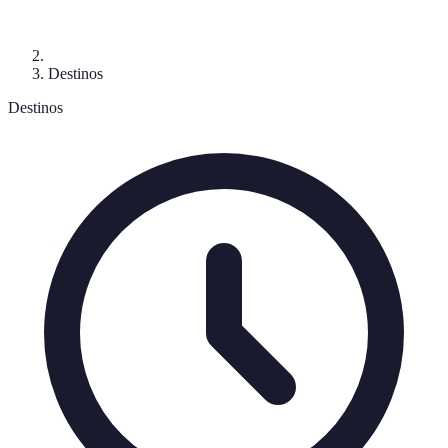
Destinos
Destinos