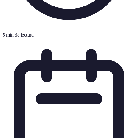
5 min de lectura