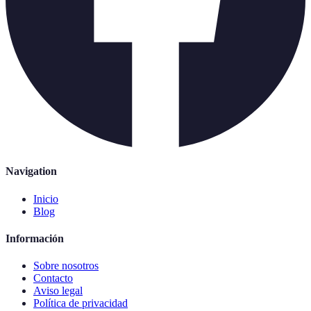
Navigation
Inicio
Blog
Información
Sobre nosotros
Contacto
Aviso legal
Política de privacidad