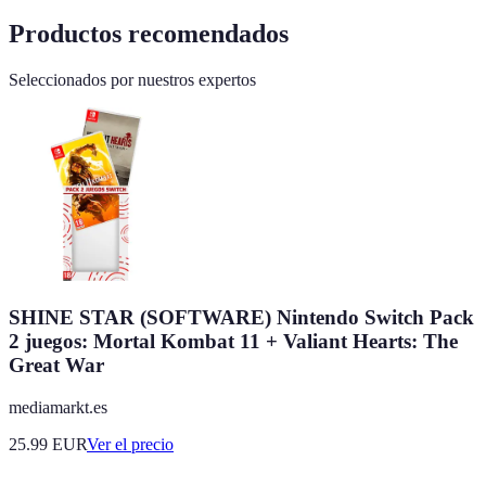
Productos recomendados
Seleccionados por nuestros expertos
SHINE STAR (SOFTWARE) Nintendo Switch Pack
2 juegos: Mortal Kombat 11 + Valiant Hearts: The
Great War
mediamarkt.es
25.99
EUR
Ver el precio