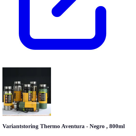
Variantstoring Thermo Aventura - Negro , 800ml