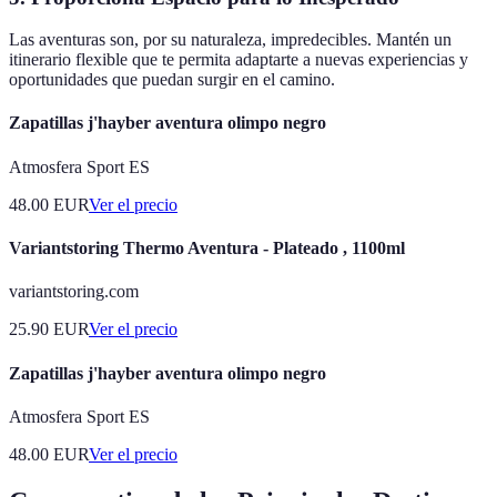
Las aventuras son, por su naturaleza, impredecibles. Mantén un
itinerario flexible que te permita adaptarte a nuevas experiencias y
oportunidades que puedan surgir en el camino.
Zapatillas j'hayber aventura olimpo negro
Atmosfera Sport ES
48.00
EUR
Ver el precio
Variantstoring Thermo Aventura - Plateado , 1100ml
variantstoring.com
25.90
EUR
Ver el precio
Zapatillas j'hayber aventura olimpo negro
Atmosfera Sport ES
48.00
EUR
Ver el precio