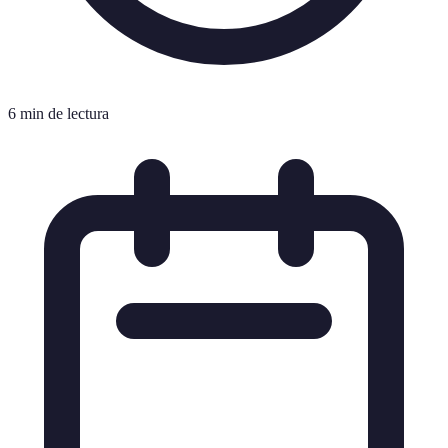
6 min de lectura