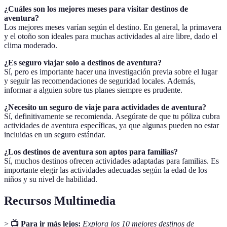
¿Cuáles son los mejores meses para visitar destinos de
aventura?
Los mejores meses varían según el destino. En general, la primavera
y el otoño son ideales para muchas actividades al aire libre, dado el
clima moderado.
¿Es seguro viajar solo a destinos de aventura?
Sí, pero es importante hacer una investigación previa sobre el lugar
y seguir las recomendaciones de seguridad locales. Además,
informar a alguien sobre tus planes siempre es prudente.
¿Necesito un seguro de viaje para actividades de aventura?
Sí, definitivamente se recomienda. Asegúrate de que tu póliza cubra
actividades de aventura específicas, ya que algunas pueden no estar
incluidas en un seguro estándar.
¿Los destinos de aventura son aptos para familias?
Sí, muchos destinos ofrecen actividades adaptadas para familias. Es
importante elegir las actividades adecuadas según la edad de los
niños y su nivel de habilidad.
Recursos Multimedia
>
📺 Para ir más lejos:
Explora los 10 mejores destinos de