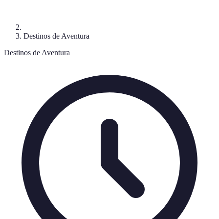
Destinos de Aventura
Destinos de Aventura