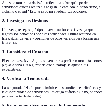
Antes de tomar una decisión, reflexiona sobre qué tipo de
actividades quieres realizar. ¿Te gusta la escalada, el senderismo, el
ciclismo o el surf? Esto te ayudará a reducir tus opciones.
2. Investiga los Destinos
Una vez que sepas qué tipo de aventura buscas, investiga qué
lugares son conocidos por estas actividades. Utiliza recursos en
línea, guías de viaje y opiniones de otros viajeros para formar una
idea clara.
3. Considera el Entorno
El entorno es clave. Algunos aventureros prefieren montañas, otros
playas o selvas. Asegúrate de que el paisaje se ajuste a tus
expectativas.
4. Verifica la Temporada
La temporada del año puede influir en las condiciones climáticas y
la disponibilidad de actividades. Investiga cuándo es la mejor época
para visitar tu destino elegido.
5. Proporciona Espacio para lo Inesperado