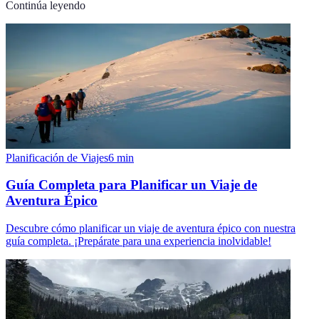
Continúa leyendo
Planificación de Viajes
6
min
Guía Completa para Planificar un Viaje de
Aventura Épico
Descubre cómo planificar un viaje de aventura épico con nuestra
guía completa. ¡Prepárate para una experiencia inolvidable!