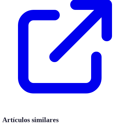
Artículos similares