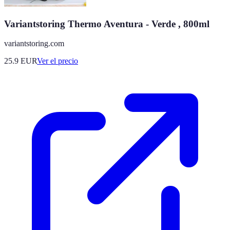
Variantstoring Thermo Aventura - Verde , 800ml
variantstoring.com
25.9
EUR
Ver el precio