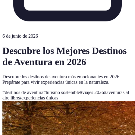
6 de junio de 2026
Descubre los Mejores Destinos
de Aventura en 2026
Descubre los destinos de aventura más emocionantes en 2026.
Prepárate para vivir experiencias únicas en la naturaleza.
#
destinos de aventura
#
turismo sostenible
#
viajes 2026
#
aventuras al
aire libre
#
experiencias únicas