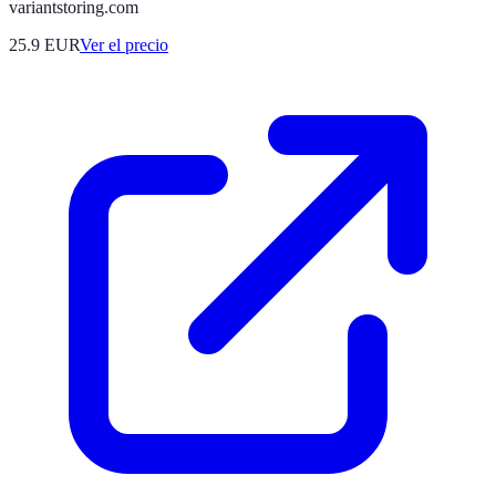
variantstoring.com
25.9
EUR
Ver el precio