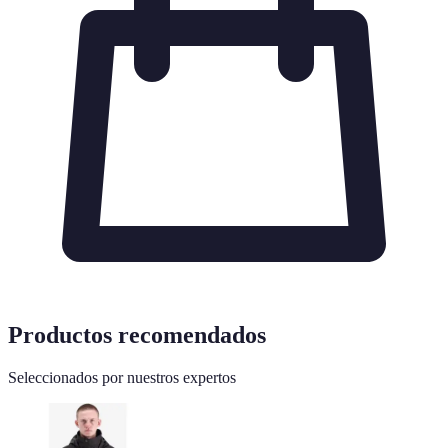
Productos recomendados
Seleccionados por nuestros expertos