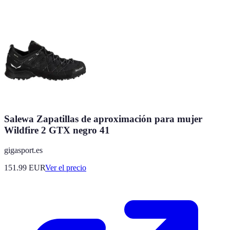
Salewa Zapatillas de aproximación para mujer
Wildfire 2 GTX negro 41
gigasport.es
151.99
EUR
Ver el precio