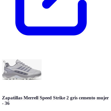
Zapatillas Merrell Speed Strike 2 gris cemento mujer
- 36