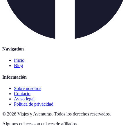
Navigation
Inicio
Blog
Información
Sobre nosotros
Contacto
Aviso legal
Política de privacidad
©
2026
Viajes y Aventuras
.
Todos los derechos reservados.
Algunos enlaces son enlaces de afiliados.