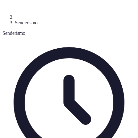
Senderismo
Senderismo