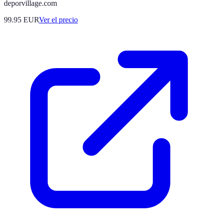
deporvillage.com
99.95
EUR
Ver el precio