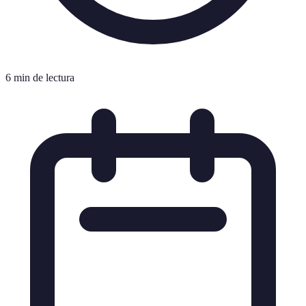
6 min de lectura