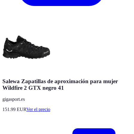
Salewa Zapatillas de aproximación para mujer
Wildfire 2 GTX negro 41
gigasport.es
151.99
EUR
Ver el precio