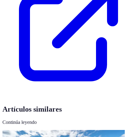
Artículos similares
Continúa leyendo