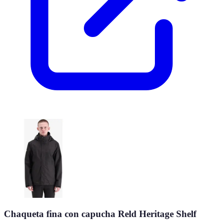
Chaqueta fina con capucha Reld Heritage Shelf