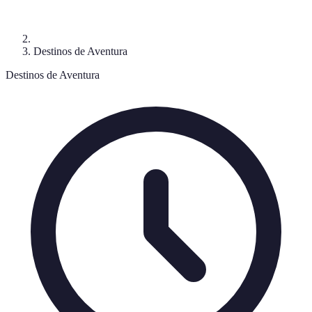
Destinos de Aventura
Destinos de Aventura