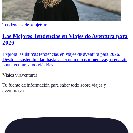
Tendencias de Viaje
6
min
Las Mejores Tendencias en Viajes de Aventura para
2026
Explora las últimas tendencias en viajes de aventura para 2026.
Desde la sostenibilidad hasta las experiencias inmersivas, prepárate
para aventuras inolvidables.
Viajes y Aventuras
Tu fuente de información para saber todo sobre
viajes y
aventuras.es
.