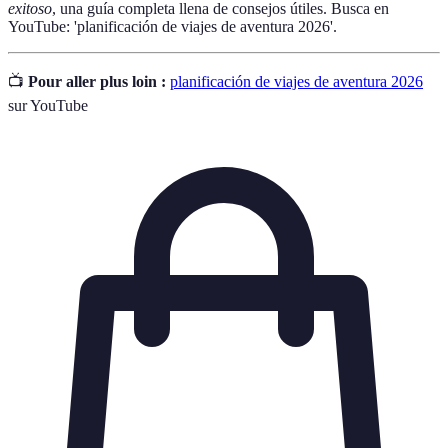
exitoso
, una guía completa llena de consejos útiles. Busca en
YouTube: 'planificación de viajes de aventura 2026'.
📺
Pour aller plus loin :
planificación de viajes de aventura 2026
sur YouTube