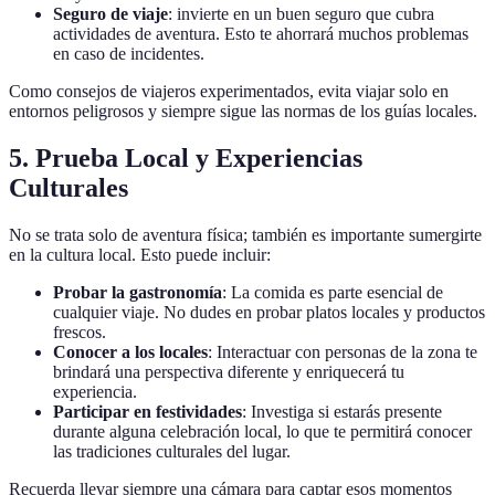
Seguro de viaje
: invierte en un buen seguro que cubra
actividades de aventura. Esto te ahorrará muchos problemas
en caso de incidentes.
Como consejos de viajeros experimentados, evita viajar solo en
entornos peligrosos y siempre sigue las normas de los guías locales.
5. Prueba Local y Experiencias
Culturales
No se trata solo de aventura física; también es importante sumergirte
en la cultura local. Esto puede incluir:
Probar la gastronomía
: La comida es parte esencial de
cualquier viaje. No dudes en probar platos locales y productos
frescos.
Conocer a los locales
: Interactuar con personas de la zona te
brindará una perspectiva diferente y enriquecerá tu
experiencia.
Participar en festividades
: Investiga si estarás presente
durante alguna celebración local, lo que te permitirá conocer
las tradiciones culturales del lugar.
Recuerda llevar siempre una cámara para captar esos momentos