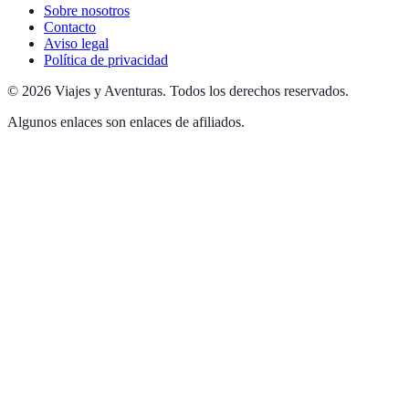
Sobre nosotros
Contacto
Aviso legal
Política de privacidad
©
2026
Viajes y Aventuras
.
Todos los derechos reservados.
Algunos enlaces son enlaces de afiliados.