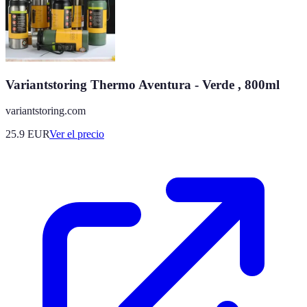
Variantstoring Thermo Aventura - Verde , 800ml
variantstoring.com
25.9
EUR
Ver el precio