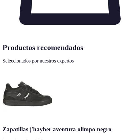
Productos recomendados
Seleccionados por nuestros expertos
Zapatillas j'hayber aventura olimpo negro