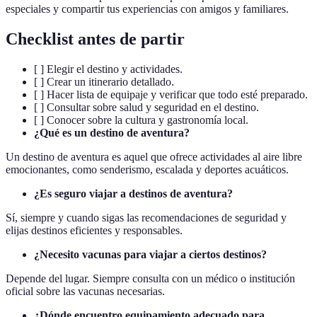
especiales y compartir tus experiencias con amigos y familiares.
Checklist antes de partir
[ ] Elegir el destino y actividades.
[ ] Crear un itinerario detallado.
[ ] Hacer lista de equipaje y verificar que todo esté preparado.
[ ] Consultar sobre salud y seguridad en el destino.
[ ] Conocer sobre la cultura y gastronomía local.
¿Qué es un destino de aventura?
Un destino de aventura es aquel que ofrece actividades al aire libre
emocionantes, como senderismo, escalada y deportes acuáticos.
¿Es seguro viajar a destinos de aventura?
Sí, siempre y cuando sigas las recomendaciones de seguridad y
elijas destinos eficientes y responsables.
¿Necesito vacunas para viajar a ciertos destinos?
Depende del lugar. Siempre consulta con un médico o institución
oficial sobre las vacunas necesarias.
¿Dónde encuentro equipamiento adecuado para