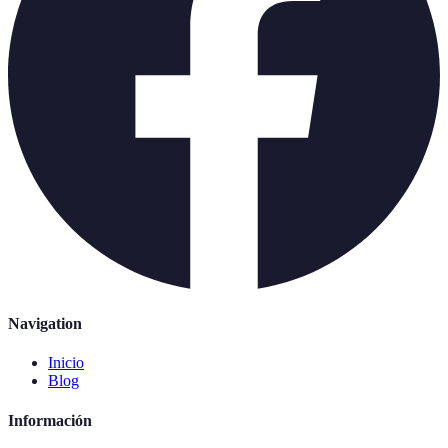
Navigation
Inicio
Blog
Información