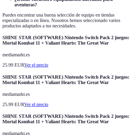
aventuras?
Puedes encontrar una buena selección de equipo en tiendas
especializadas o en línea. Nosotros hemos seleccionado varios
productos adaptados a tus necesidades.
SHINE STAR (SOFTWARE) Nintendo Switch Pack 2 juegos:
Mortal Kombat 11 + Valiant Hearts: The Great War
mediamarkt.es
25.99
EUR
Ver el precio
SHINE STAR (SOFTWARE) Nintendo Switch Pack 2 juegos:
Mortal Kombat 11 + Valiant Hearts: The Great War
mediamarkt.es
25.99
EUR
Ver el precio
SHINE STAR (SOFTWARE) Nintendo Switch Pack 2 juegos:
Mortal Kombat 11 + Valiant Hearts: The Great War
mediamarkt.es