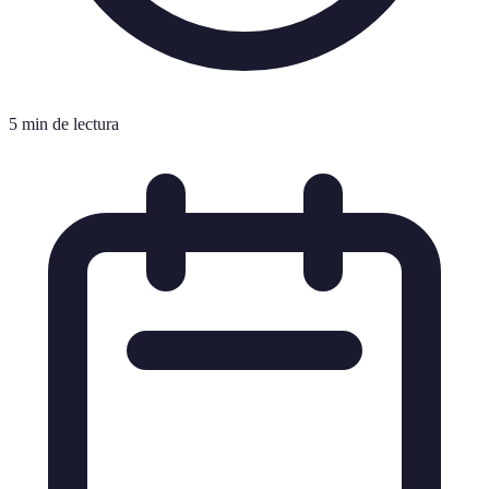
5 min de lectura