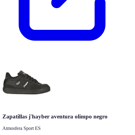
Zapatillas j'hayber aventura olimpo negro
Atmosfera Sport ES