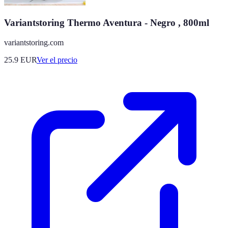
Variantstoring Thermo Aventura - Negro , 800ml
variantstoring.com
25.9
EUR
Ver el precio