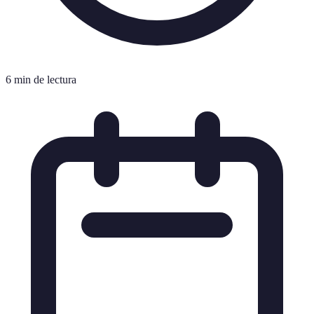
6 min de lectura