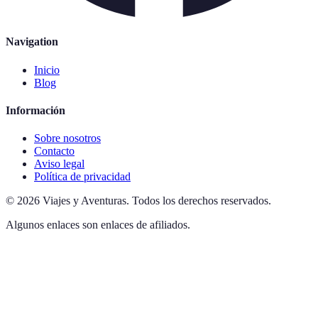
Navigation
Inicio
Blog
Información
Sobre nosotros
Contacto
Aviso legal
Política de privacidad
©
2026
Viajes y Aventuras
.
Todos los derechos reservados.
Algunos enlaces son enlaces de afiliados.