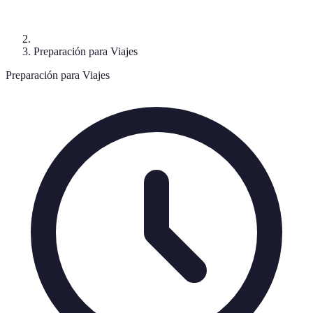
Preparación para Viajes
Preparación para Viajes