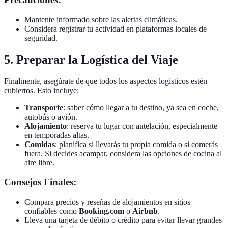
Mantente informado sobre las alertas climáticas.
Considera registrar tu actividad en plataformas locales de
seguridad.
5. Preparar la Logística del Viaje
Finalmente, asegúrate de que todos los aspectos logísticos estén
cubiertos. Esto incluye:
Transporte
: saber cómo llegar a tu destino, ya sea en coche,
autobús o avión.
Alojamiento
: reserva tu lugar con antelación, especialmente
en temporadas altas.
Comidas
: planifica si llevarás tu propia comida o si comerás
fuera. Si decides acampar, considera las opciones de cocina al
aire libre.
Consejos Finales:
Compara precios y reseñas de alojamientos en sitios
confiables como
Booking.com
o
Airbnb
.
Lleva una tarjeta de débito o crédito para evitar llevar grandes