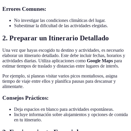
Errores Comunes:
No investigar las condiciones climáticas del lugar.
Subestimar la dificultad de las actividades elegidas.
2. Preparar un Itinerario Detallado
Una vez que hayas escogido tu destino y actividades, es necesario
elaborar un itinerario detallado. Este debe incluir fechas, horarios y
actividades diarias. Utiliza aplicaciones como
Google Maps
para
estimar tiempos de traslado y distancias entre lugares de interés.
Por ejemplo, si planeas visitar varios picos montañosos, asigna
tiempo de viaje entre ellos y planifica pausas para descansar y
alimentarte.
Consejos Prácticos:
Deja espacios en blanco para actividades espontáneas.
Incluye información sobre alojamientos y opciones de comida
en tu itinerario.