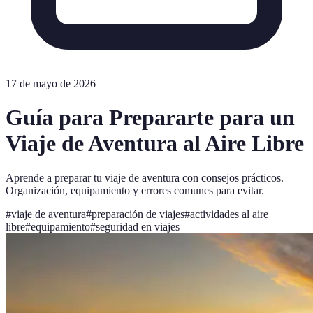
17 de mayo de 2026
Guía para Prepararte para un
Viaje de Aventura al Aire Libre
Aprende a preparar tu viaje de aventura con consejos prácticos.
Organización, equipamiento y errores comunes para evitar.
#
viaje de aventura
#
preparación de viajes
#
actividades al aire
libre
#
equipamiento
#
seguridad en viajes