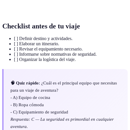
Plan detallado de actividades y horarios
Itinerario
programados.
Checklist antes de tu viaje
[ ] Definir destino y actividades.
[ ] Elaborar un itinerario.
[ ] Revisar el equipamiento necesario.
[ ] Informarse sobre normativas de seguridad.
[ ] Organizar la logística del viaje.
🧠 Quiz rápido:
¿Cuál es el principal equipo que necesitas
para un viaje de aventura?
- A) Equipo de cocina
- B) Ropa cómoda
- C) Equipamiento de seguridad
Respuesta: C — La seguridad es primordial en cualquier
aventura.