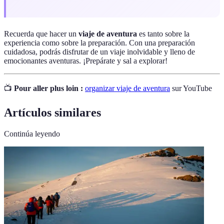
Recuerda que hacer un
viaje de aventura
es tanto sobre la
experiencia como sobre la preparación. Con una preparación
cuidadosa, podrás disfrutar de un viaje inolvidable y lleno de
emocionantes aventuras. ¡Prepárate y sal a explorar!
📺
Pour aller plus loin :
organizar viaje de aventura
sur YouTube
Artículos similares
Continúa leyendo