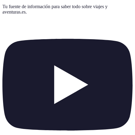
Tu fuente de información para saber todo sobre
viajes y
aventuras.es
.