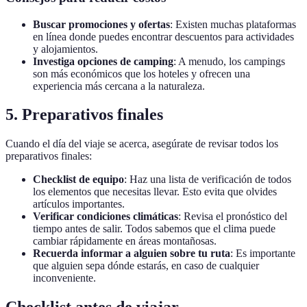
Buscar promociones y ofertas
: Existen muchas plataformas
en línea donde puedes encontrar descuentos para actividades
y alojamientos.
Investiga opciones de camping
: A menudo, los campings
son más económicos que los hoteles y ofrecen una
experiencia más cercana a la naturaleza.
5. Preparativos finales
Cuando el día del viaje se acerca, asegúrate de revisar todos los
preparativos finales:
Checklist de equipo
: Haz una lista de verificación de todos
los elementos que necesitas llevar. Esto evita que olvides
artículos importantes.
Verificar condiciones climáticas
: Revisa el pronóstico del
tiempo antes de salir. Todos sabemos que el clima puede
cambiar rápidamente en áreas montañosas.
Recuerda informar a alguien sobre tu ruta
: Es importante
que alguien sepa dónde estarás, en caso de cualquier
inconveniente.