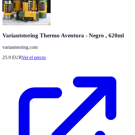
Variantstoring Thermo Aventura - Negro , 620ml
variantstoring.com
25.9
EUR
Ver el precio