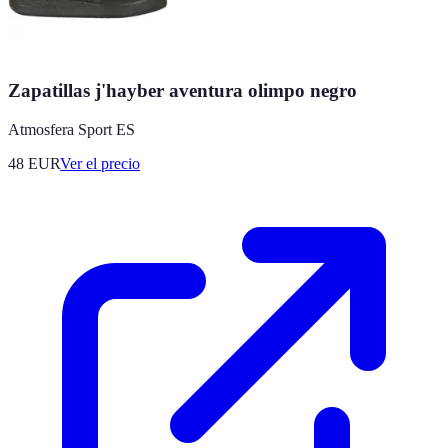
Zapatillas j'hayber aventura olimpo negro
Atmosfera Sport ES
48
EUR
Ver el precio