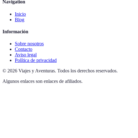
Navigation
Inicio
Blog
Información
Sobre nosotros
Contacto
Aviso legal
Política de privacidad
©
2026
Viajes y Aventuras
.
Todos los derechos reservados.
Algunos enlaces son enlaces de afiliados.