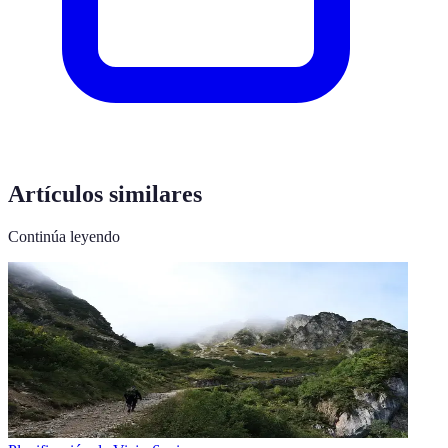
Artículos similares
Continúa leyendo