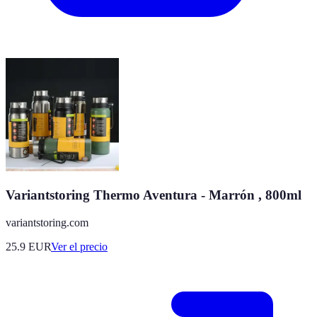
Variantstoring Thermo Aventura - Marrón , 800ml
variantstoring.com
25.9
EUR
Ver el precio