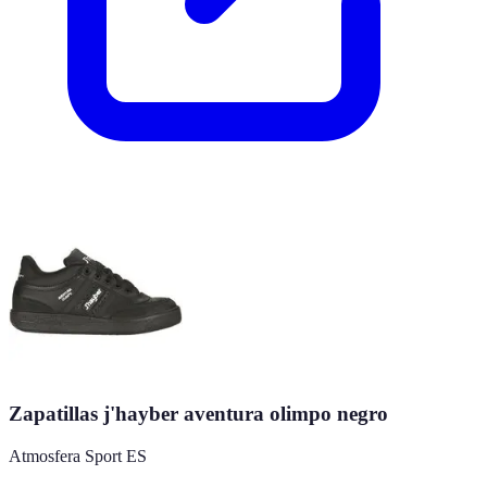
Zapatillas j'hayber aventura olimpo negro
Atmosfera Sport ES