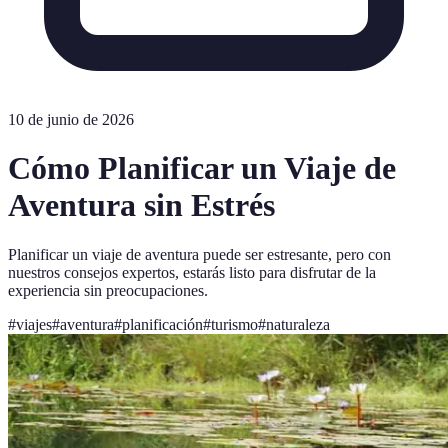
10 de junio de 2026
Cómo Planificar un Viaje de
Aventura sin Estrés
Planificar un viaje de aventura puede ser estresante, pero con
nuestros consejos expertos, estarás listo para disfrutar de la
experiencia sin preocupaciones.
#
viajes
#
aventura
#
planificación
#
turismo
#
naturaleza