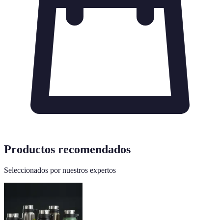
Productos recomendados
Seleccionados por nuestros expertos