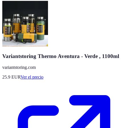
Variantstoring Thermo Aventura - Verde , 1100ml
variantstoring.com
25.9
EUR
Ver el precio