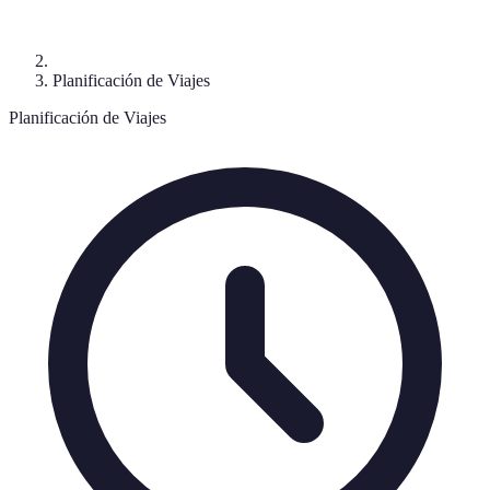
Planificación de Viajes
Planificación de Viajes