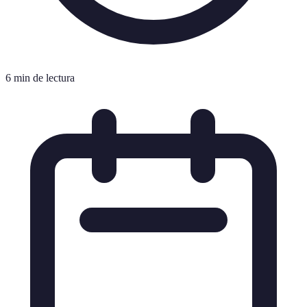
6 min de lectura