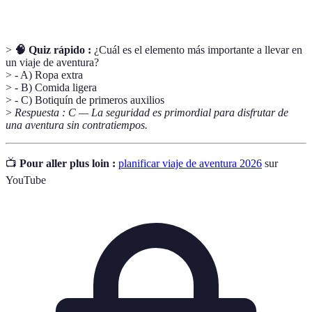
>
🧠 Quiz rápido :
¿Cuál es el elemento más importante a llevar en
un viaje de aventura?
> - A) Ropa extra
> - B) Comida ligera
> - C) Botiquín de primeros auxilios
>
Respuesta : C — La seguridad es primordial para disfrutar de
una aventura sin contratiempos.
📺
Pour aller plus loin :
planificar viaje de aventura 2026
sur
YouTube