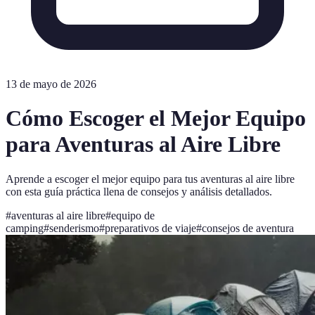
13 de mayo de 2026
Cómo Escoger el Mejor Equipo
para Aventuras al Aire Libre
Aprende a escoger el mejor equipo para tus aventuras al aire libre
con esta guía práctica llena de consejos y análisis detallados.
#
aventuras al aire libre
#
equipo de
camping
#
senderismo
#
preparativos de viaje
#
consejos de aventura