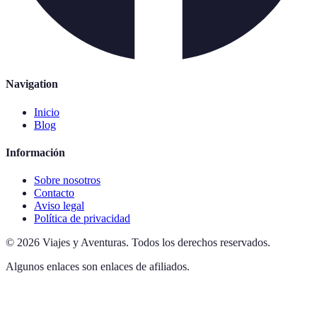
Navigation
Inicio
Blog
Información
Sobre nosotros
Contacto
Aviso legal
Política de privacidad
©
2026
Viajes y Aventuras
.
Todos los derechos reservados.
Algunos enlaces son enlaces de afiliados.