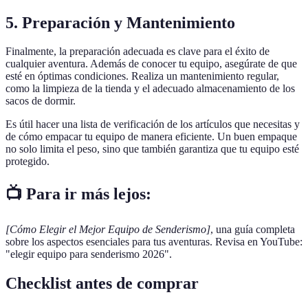
5. Preparación y Mantenimiento
Finalmente, la preparación adecuada es clave para el éxito de
cualquier aventura. Además de conocer tu equipo, asegúrate de que
esté en óptimas condiciones. Realiza un mantenimiento regular,
como la limpieza de la tienda y el adecuado almacenamiento de los
sacos de dormir.
Es útil hacer una lista de verificación de los artículos que necesitas y
de cómo empacar tu equipo de manera eficiente. Un buen empaque
no solo limita el peso, sino que también garantiza que tu equipo esté
protegido.
📺 Para ir más lejos:
[Cómo Elegir el Mejor Equipo de Senderismo]
, una guía completa
sobre los aspectos esenciales para tus aventuras. Revisa en YouTube:
"elegir equipo para senderismo 2026".
Checklist antes de comprar