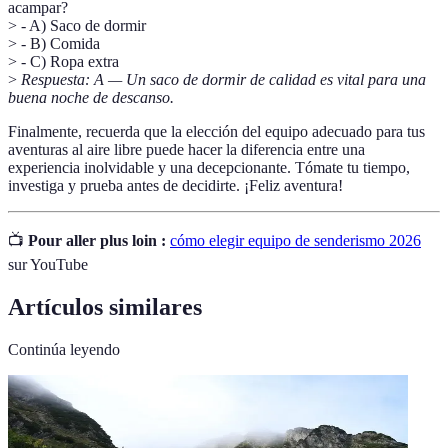
acampar?
> - A) Saco de dormir
> - B) Comida
> - C) Ropa extra
>
Respuesta: A — Un saco de dormir de calidad es vital para una
buena noche de descanso.
Finalmente, recuerda que la elección del equipo adecuado para tus
aventuras al aire libre puede hacer la diferencia entre una
experiencia inolvidable y una decepcionante. Tómate tu tiempo,
investiga y prueba antes de decidirte. ¡Feliz aventura!
📺
Pour aller plus loin :
cómo elegir equipo de senderismo 2026
sur YouTube
Artículos similares
Continúa leyendo