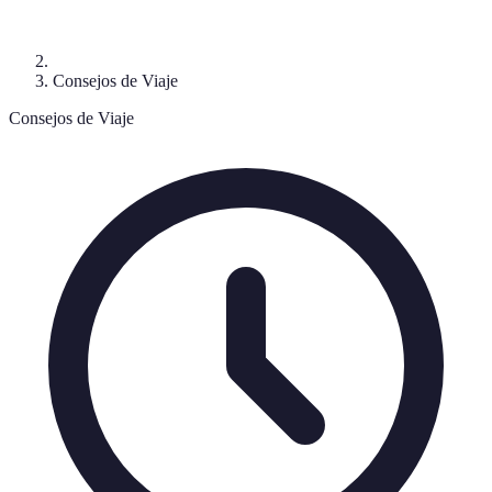
Consejos de Viaje
Consejos de Viaje