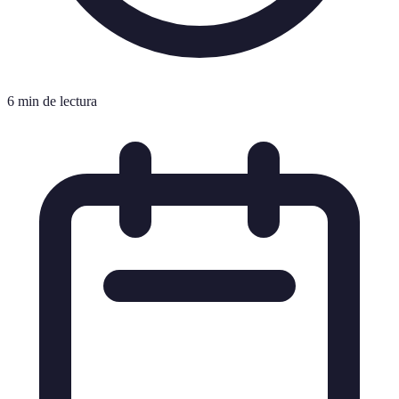
6 min de lectura