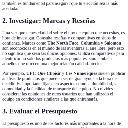
también es fundamental para asegurar que tu elección sea la más
acertada.
2. Investigar: Marcas y Reseñas
Una vez que tienes claridad sobre el tipo de equipo que necesitas, es
hora de investigar. Consulta reseñas y comparativas en sitios de
confianza. Marcas como
The North Face
,
Columbia
y
Salomon
son reconocidas en el mundo de las aventuras al aire libre, pero esto
no significa que sean las únicas opciones. Utiliza comparativos para
identificar no solo los productos más populares, sino también
aquellos que ofrecen una mejor relación calidad-precio.
Por ejemplo,
UFC-Que Choisir
y
Les Numériques
suelen publicar
análisis de productos que pueden ser de gran ayuda a la hora de
decidir. Es importante fijarse en aspectos como la durabilidad, la
comodidad y la facilidad de transporte del equipo. No olvides
considerar las opiniones de otros usuarios que han utilizado el
equipo en condiciones similares a las que enfrentarás.
3. Evaluar el Presupuesto
El presupuesto es uno de los factores más importantes a la hora de