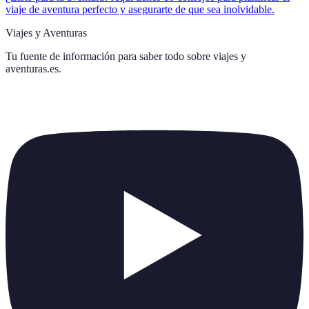
viaje de aventura perfecto y asegurarte de que sea inolvidable.
Viajes y Aventuras
Tu fuente de información para saber todo sobre
viajes y
aventuras.es
.