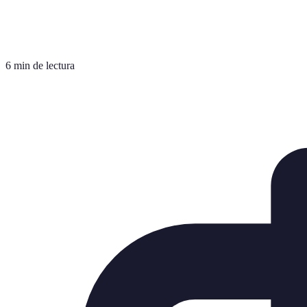
6 min de lectura