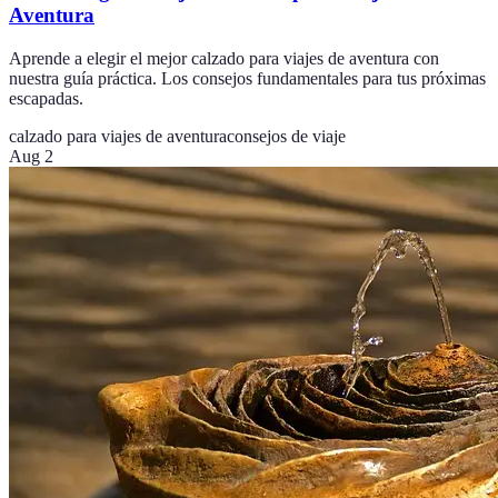
Aventura
Aprende a elegir el mejor calzado para viajes de aventura con
nuestra guía práctica. Los consejos fundamentales para tus próximas
escapadas.
calzado para viajes de aventura
consejos de viaje
Aug 2