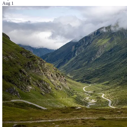
Aug 1