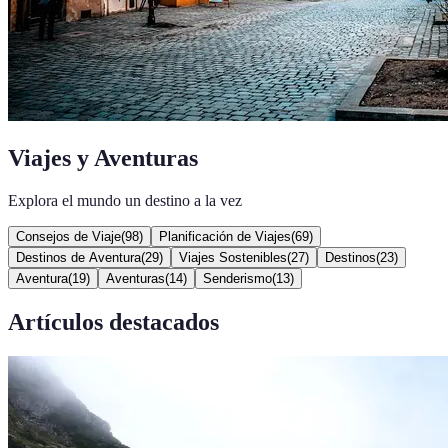
Viajes y Aventuras
Explora el mundo un destino a la vez
Consejos de Viaje
(
98
)
Planificación de Viajes
(
69
)
Destinos de Aventura
(
29
)
Viajes Sostenibles
(
27
)
Destinos
(
23
)
Aventura
(
19
)
Aventuras
(
14
)
Senderismo
(
13
)
Artículos destacados