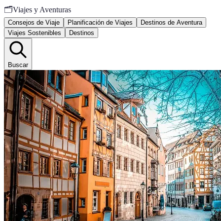
🗂️
Viajes y Aventuras
Consejos de Viaje
Planificación de Viajes
Destinos de Aventura
Viajes Sostenibles
Destinos
Buscar