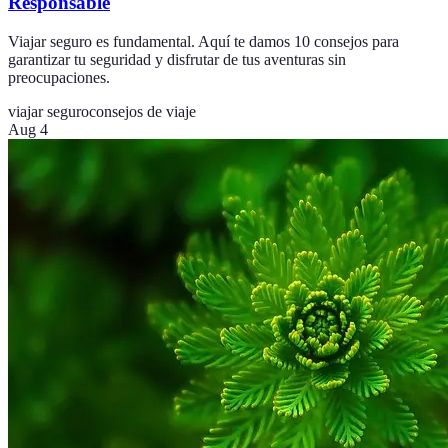
Responsable
Viajar seguro es fundamental. Aquí te damos 10 consejos para
garantizar tu seguridad y disfrutar de tus aventuras sin
preocupaciones.
viajar seguro
consejos de viaje
Aug 4