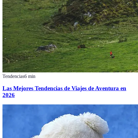
Tendencias
6
min
Las Mejores Tendencias de Viajes de Aventura en
2026