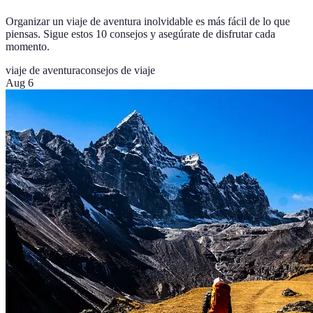
Organizar un viaje de aventura inolvidable es más fácil de lo que
piensas. Sigue estos 10 consejos y asegúrate de disfrutar cada
momento.
viaje de aventura
consejos de viaje
Aug 6