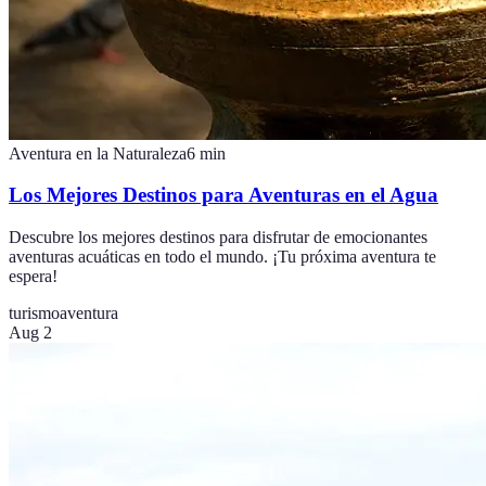
Aventura en la Naturaleza
6
min
Los Mejores Destinos para Aventuras en el Agua
Descubre los mejores destinos para disfrutar de emocionantes
aventuras acuáticas en todo el mundo. ¡Tu próxima aventura te
espera!
turismo
aventura
Aug 2