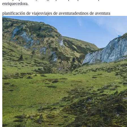
enriquecedora.
planificación de viajes
viajes de aventura
destinos de aventura