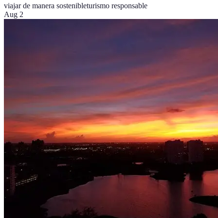
viajar de manera sostenible
turismo responsable
Aug 2