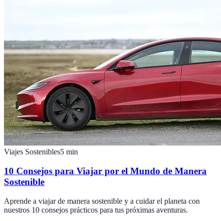
Viajes Sostenibles
5
min
10 Consejos para Viajar por el Mundo de Manera
Sostenible
Aprende a viajar de manera sostenible y a cuidar el planeta con
nuestros 10 consejos prácticos para tus próximas aventuras.