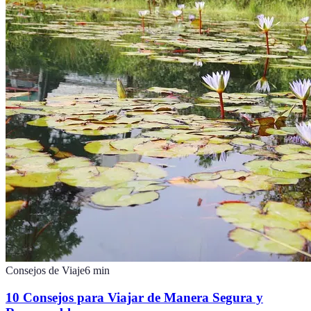
Consejos de Viaje
6
min
10 Consejos para Viajar de Manera Segura y