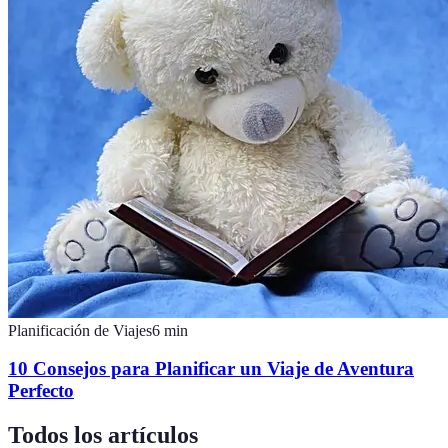
Planificación de Viajes
6
min
10 Consejos para Planificar un Viaje de Aventura
Perfecto
Todos los artículos