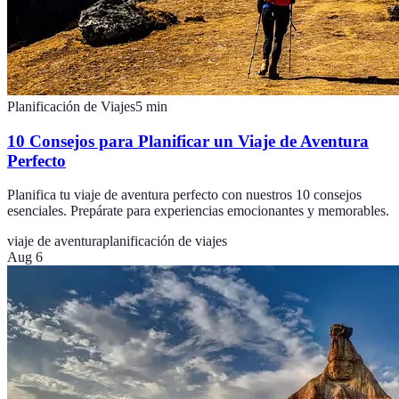
Planificación de Viajes
5
min
10 Consejos para Planificar un Viaje de Aventura
Perfecto
Planifica tu viaje de aventura perfecto con nuestros 10 consejos
esenciales. Prepárate para experiencias emocionantes y memorables.
viaje de aventura
planificación de viajes
Aug 6