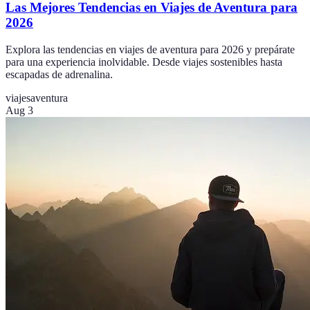
Las Mejores Tendencias en Viajes de Aventura para
2026
Explora las tendencias en viajes de aventura para 2026 y prepárate
para una experiencia inolvidable. Desde viajes sostenibles hasta
escapadas de adrenalina.
viajes
aventura
Aug 3