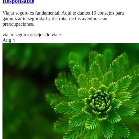
Responsable
Viajar seguro es fundamental. Aquí te damos 10 consejos para
garantizar tu seguridad y disfrutar de tus aventuras sin
preocupaciones.
viajar seguro
consejos de viaje
Aug 4