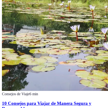
Consejos de Viaje
6
min
10 Consejos para Viajar de Manera Segura y