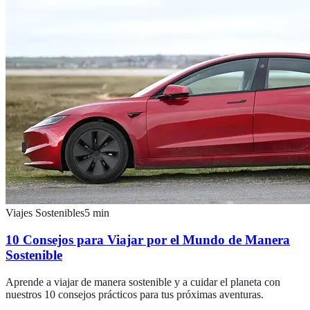
Viajes Sostenibles
5
min
10 Consejos para Viajar por el Mundo de Manera
Sostenible
Aprende a viajar de manera sostenible y a cuidar el planeta con
nuestros 10 consejos prácticos para tus próximas aventuras.