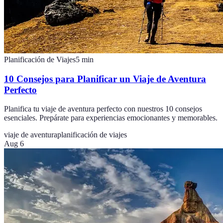
Planificación de Viajes
5
min
10 Consejos para Planificar un Viaje de Aventura
Perfecto
Planifica tu viaje de aventura perfecto con nuestros 10 consejos
esenciales. Prepárate para experiencias emocionantes y memorables.
viaje de aventura
planificación de viajes
Aug 6