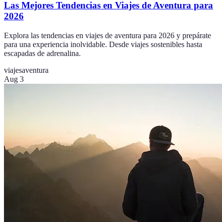
Las Mejores Tendencias en Viajes de Aventura para
2026
Explora las tendencias en viajes de aventura para 2026 y prepárate
para una experiencia inolvidable. Desde viajes sostenibles hasta
escapadas de adrenalina.
viajes
aventura
Aug 3