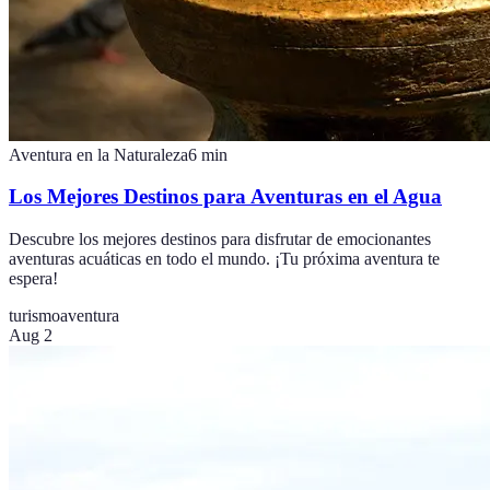
Aventura en la Naturaleza
6
min
Los Mejores Destinos para Aventuras en el Agua
Descubre los mejores destinos para disfrutar de emocionantes
aventuras acuáticas en todo el mundo. ¡Tu próxima aventura te
espera!
turismo
aventura
Aug 2