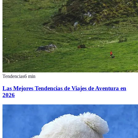
Tendencias
6
min
Las Mejores Tendencias de Viajes de Aventura en
2026