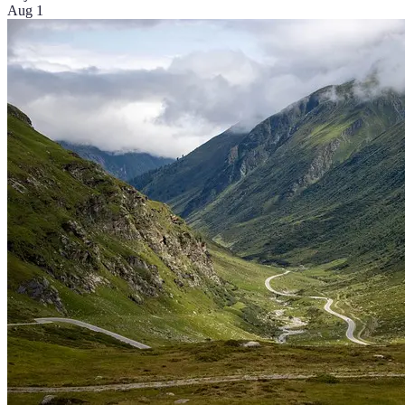
Aug 1