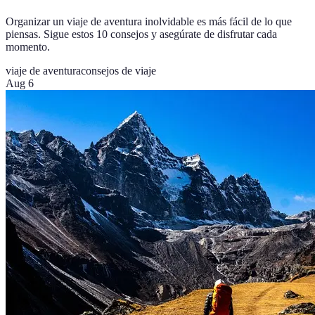
Organizar un viaje de aventura inolvidable es más fácil de lo que
piensas. Sigue estos 10 consejos y asegúrate de disfrutar cada
momento.
viaje de aventura
consejos de viaje
Aug 6