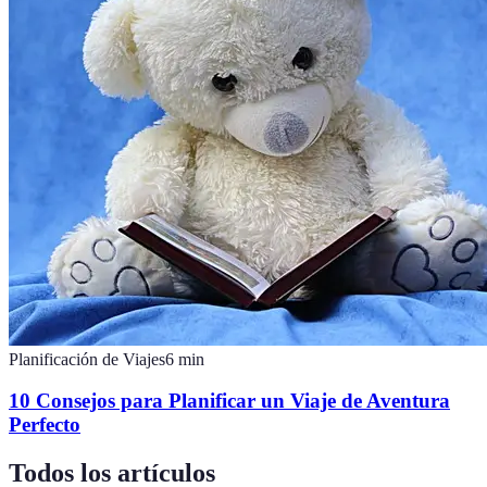
Planificación de Viajes
6
min
10 Consejos para Planificar un Viaje de Aventura
Perfecto
Todos los artículos