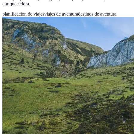
enriquecedora.
planificación de viajes
viajes de aventura
destinos de aventura