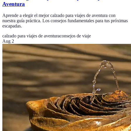
Aventura
Aprende a elegir el mejor calzado para viajes de aventura con
nuestra guía práctica. Los consejos fundamentales para tus próximas
escapadas.
calzado para viajes de aventura
consejos de viaje
Aug 2