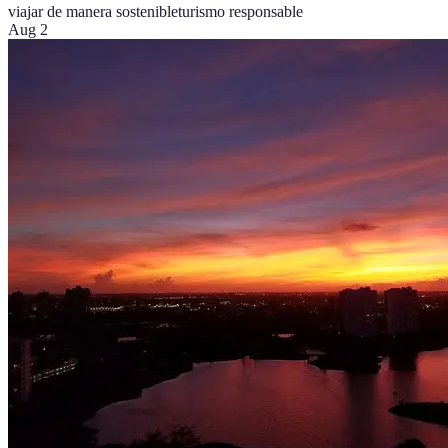
viajar de manera sostenible
turismo responsable
Aug 2