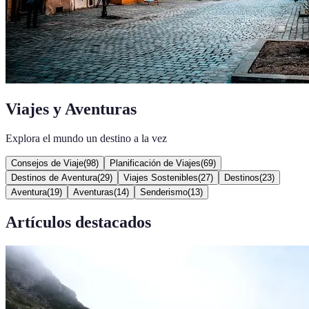
Viajes y Aventuras
Explora el mundo un destino a la vez
Consejos de Viaje
(
98
)
Planificación de Viajes
(
69
)
Destinos de Aventura
(
29
)
Viajes Sostenibles
(
27
)
Destinos
(
23
)
Aventura
(
19
)
Aventuras
(
14
)
Senderismo
(
13
)
Artículos destacados