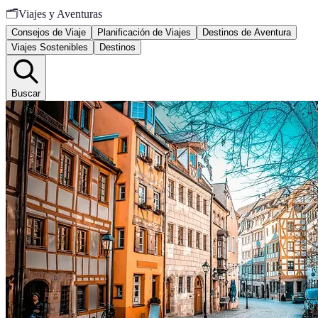
🗂️
Viajes y Aventuras
Consejos de Viaje
Planificación de Viajes
Destinos de Aventura
Viajes Sostenibles
Destinos
Buscar